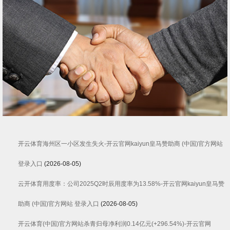
开云体育海州区一小区发生失火-开云官网kaiyun皇马赞助商 (中国)官方网站
登录入口
(2026-08-05)
云开体育用度率：公司2025Q2时辰用度率为13.58%-开云官网kaiyun皇马赞
助商 (中国)官方网站 登录入口
(2026-08-05)
开云体育(中国)官方网站杀青归母净利润0.14亿元(+296.54%)-开云官网