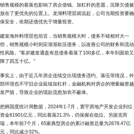
销售规模的着落也影响了房企借钱、加杠杆的意愿，压降欠债被
放在了更优先的位置上。龙湖料理层就说起，公司当期投资要确
保安全，依期还债优先于增量投资。
建发海外料理层也坦言，当销售规模大时，债务不错相对大一
些，销售规模小时则应渐渐欺压债务，以改善公司的财务和流动
性风险。“客岁建发通盘有息债务着落了100多亿，本年到面前又
降了四五十亿。”
事实上，由于近几年房企连续交出现债务违约、落伍等情况，外
部环境也不守旧企业延续加杠杆，金融机构对房企的增量融资越
发严慎，导致企业的现款流愈加衣不蔽体。
把柄国度统计局数据，2024年1-7月，寰宇房地产开发企业到位
资金61901亿元，同比着落21.3%，仍保握在低位。另据克而
瑞，本年前7个月，65家典型房企的累计融资总量为2678.47亿
元，同比减少32%。