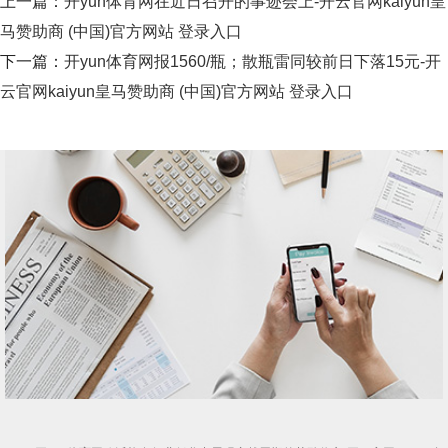
上一篇：
开yun体育网在近日召开的事迹会上-开云官网kaiyun皇
马赞助商 (中国)官方网站 登录入口
下一篇：
开yun体育网报1560/瓶；散瓶雷同较前日下落15元-开
云官网kaiyun皇马赞助商 (中国)官方网站 登录入口