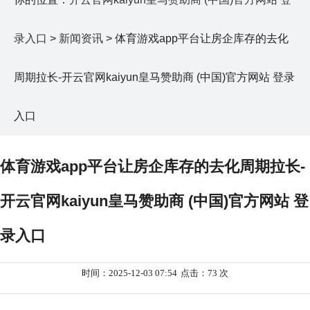
录入口
>
新闻资讯
> 体育游戏app平台让房企库存的去化
周期拉长-开云官网kaiyun皇马赞助商 (中国)官方网站 登录
入口
体育游戏app平台让房企库存的去化周期拉长-
开云官网kaiyun皇马赞助商 (中国)官方网站 登
录入口
时间：2025-12-03 07:54
点击：73 次