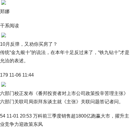
郑娜
干系阅读
10月反弹，又劝你买房了？
传统“金九银十”的说法，在本年十足反过来了，“铁九钻十”才是
允洽的表述。
179 11-06 11:44
六部门校正发布《番邦投资者对上市公司政策投辛苦理主张》
六部门关联司局崇拜东谈主就《主张》关联问题答记者问。
54 11-01 20:53 万科前三季度销售超1800亿跑赢大市，擢升主
业竞争力迎政策东风