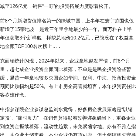
减至126亿元，销售“一哥”的投资拓展力度彰着松开。
前8个月新增货值排名第一的绿城中国，上半年在寰宇范围也仅
新增了15宗地皮，是近三年里拿地最少的一年。而万科在上半
年仅获取3个新样貌，样貌总地价10.2亿元，已隐没在了权益拿
地金额TOP100名次榜上……
克而瑞统计闪现，2024年以来，企业拿地越发严慎，前8个月
里，超七成企业投资金额同比着落，不单是是民企投资险些暂
缓，曩昔一年拿地较多央国企如华润、保利、中海、招商投资金
额同比跌幅均超50%。有上市房企高管就坦言，本年投资责任比
客岁难作念。
中指参谋院企业参谋总监刘水觉得，好多房企发展策略是“以销
定投”、“揣时度力”，在销售莫得彰着改善迹象确当下，重叠企业
到位资金握续着落，流动性趋紧，未免紧缩拿地。亦有不雅点指
出，从企业土储来看，不少企业仍有货可卖，但土储结构欠安导