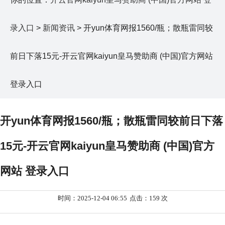
录入口
>
新闻资讯
> 开yun体育网报1560/瓶；散瓶雷同较
前日下落15元-开云官网kaiyun皇马赞助商 (中国)官方网站
登录入口
开yun体育网报1560/瓶；散瓶雷同较前日下落
15元-开云官网kaiyun皇马赞助商 (中国)官方
网站 登录入口
时间：2025-12-04 06:55
点击：159 次