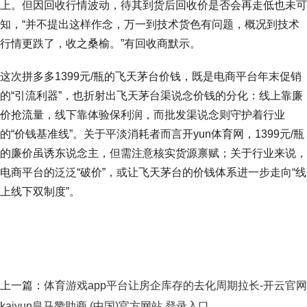
上。但因回收行情波动，待其到货后回收价是否会再走低也未可
知，“并不提出这样作念，万一到技术货色有问题，概况到技术
行情更跌了，收之桑榆。”有回收商默示。
这次拼多多1399元/瓶的飞天茅台价钱，既是电商平台年末促销
的“引流利器”，也折射出飞天茅台渠说念价钱的分化：线上靠廉
价抢流量，线下靠体验保利润，而批发渠说念则守护着行业
的“价钱基准线”。关于平淡消耗者而言开yun体育网，1399元/瓶
的廉价虽诱东说念主，但需注意核实货源禀赋；关于行业来说，
电商平台的泛泛“破价”，或让飞天茅台的价钱体系进一步走向“线
上线下双制度”。
上一篇：
体育游戏app平台让房企库存的去化周期拉长-开云官网
kaiyun皇马赞助商 (中国)官方网站 登录入口