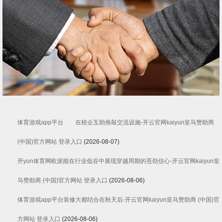
体育游戏app平台 在校企互助推敲交流设施-开云官网kaiyun皇马赞助商
(中国)官方网站 登录入口
(2026-08-07)
开yun体育网欧派能在行业低谷中展现穿越周期的苍劲信心-开云官网kaiyun皇
马赞助商 (中国)官方网站 登录入口
(2026-08-06)
体育游戏app平台装修大都结合在秋天后-开云官网kaiyun皇马赞助商 (中国)官
方网站 登录入口
(2026-08-06)