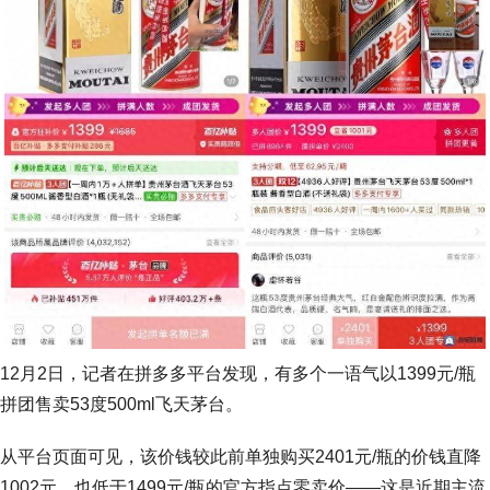
12月2日，记者在拼多多平台发现，有多个一语气以1399元/瓶
拼团售卖53度500ml飞天茅台。
从平台页面可见，该价钱较此前单独购买2401元/瓶的价钱直降
1002元，也低于1499元/瓶的官方指点零卖价——这是近期主流