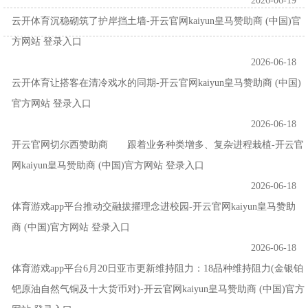
2026-06-19
云开体育沉稳砌筑了护岸挡土墙-开云官网kaiyun皇马赞助商 (中国)官
方网站 登录入口
2026-06-18
云开体育让搭客在清冷戏水的同期-开云官网kaiyun皇马赞助商 (中国)
官方网站 登录入口
2026-06-18
开云官网切尔西赞助商 跟着业务种类增多、复杂进程栽植-开云官
网kaiyun皇马赞助商 (中国)官方网站 登录入口
2026-06-18
体育游戏app平台推动交融拔擢理念进校园-开云官网kaiyun皇马赞助
商 (中国)官方网站 登录入口
2026-06-18
体育游戏app平台6月20日亚市更新维持阻力：18品种维持阻力(金银铂
钯原油自然气铜及十大货币对)-开云官网kaiyun皇马赞助商 (中国)官方