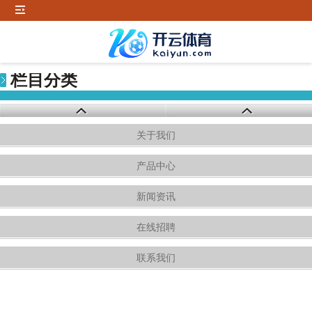
栏目分类
关于我们
产品中心
新闻资讯
在线招聘
联系我们