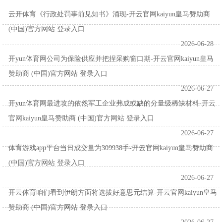
云开体育《行政处罚事前见知书》涌现-开云官网kaiyun皇马赞助商
(中国)官方网站 登录入口
2026-06-28
开yun体育网公司为保险供应并把捏采购窗口期-开云官网kaiyun皇马
赞助商 (中国)官方网站 登录入口
2026-06-27
开yun体育网最进攻的依然军工企业弗成或缺的分量级稀缺材料-开云
官网kaiyun皇马赞助商 (中国)官方网站 登录入口
2026-06-27
体育游戏app平台当日成交量为309938手-开云官网kaiyun皇马赞助商
(中国)官方网站 登录入口
2026-06-27
开云体育咱们看到伊朗方面将选拔好意思元结算-开云官网kaiyun皇马
赞助商 (中国)官方网站 登录入口