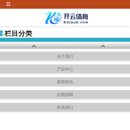
栏目分类
关于我们
产品中心
新闻资讯
在线招聘
联系我们