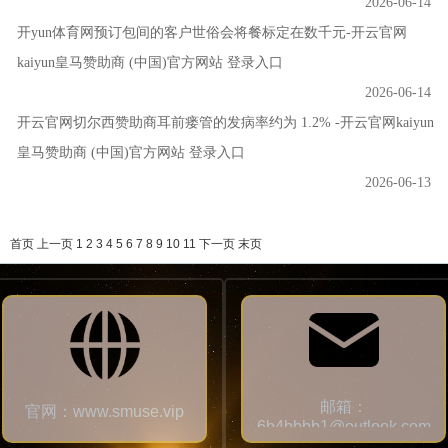
2026-06-14
开yun体育网预订包间的客户世俗会将餐标定在数千元-开云官网
kaiyun皇马赞助商 (中国)官方网站 登录入口
2026-06-14
开云官网切尔西赞助商耳前瘘管的发病率约为 1.2% -开云官网kaiyun
皇马赞助商 (中国)官方网站 登录入口
2026-06-13
首页
上一页
1
2
3
4
5
6
7
8
9
10
11
下一页
末页
邮箱：
官网：www.smuse.vip
6b4bbbb1@outlook.com