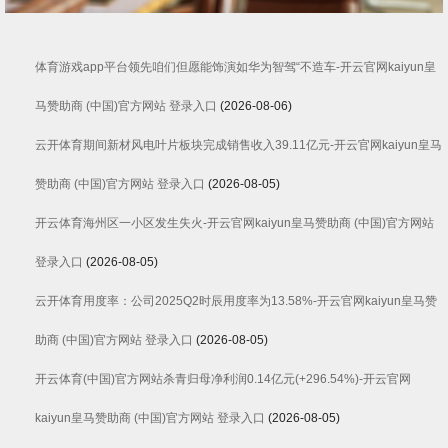
体育游戏app平台领先咱们但愿能饰演如华为智驾“不造车-开云官网kaiyun皇
马赞助商 (中国)官方网站 登录入口
(2026-08-06)
云开体育期间新材风电叶片板块完成销售收入39.11亿元-开云官网kaiyun皇马
赞助商 (中国)官方网站 登录入口
(2026-08-05)
开云体育海州区一小区发生失火-开云官网kaiyun皇马赞助商 (中国)官方网站
登录入口
(2026-08-05)
云开体育用度率：公司2025Q2时辰用度率为13.58%-开云官网kaiyun皇马赞
助商 (中国)官方网站 登录入口
(2026-08-05)
开云体育(中国)官方网站杀青归母净利润0.14亿元(+296.54%)-开云官网
kaiyun皇马赞助商 (中国)官方网站 登录入口
(2026-08-05)