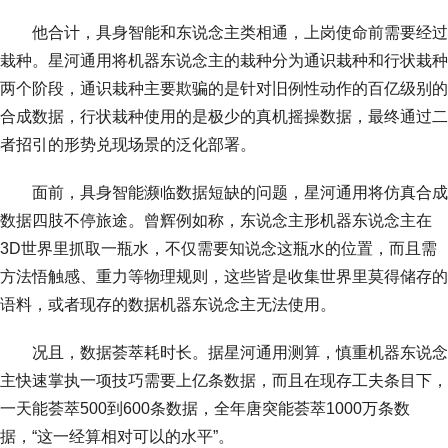
他合计，具身智能和东说念主类相通，上岗使命前需要经过
栽种。星河通用将机器东说念主的栽种分为通识栽种和行状栽种
两个阶段，通识栽种主要欺骗的是针对旧例性动作的百亿级别的
合成数据，行状栽种使用的是极少的真机摇操数据，最终通过二
者招引的形势兑现场景的泛化部署。
面前，具身智能濒临数据短缺的问题，星河通用将仿真合成
数据四肢不停旅途。曾辉例如称，东说念主形机器东说念主在
3D世界里抓取一瓶水，不仅需要知说念这瓶水的位置，而且需
方法悟触感、重力等物理规则，这些皆是收集世界里莫得储存的
语料，或者现存的数据机器东说念主无法使用。
况且，数据荟萃耗时长。据星河通用测算，慎重机器东说念
主快速掌执一项技巧需要上亿条数据，而且在现存工夫条目下，
一天能荟萃500到600条数据，全年唐突能荟萃1000万条数
据，“这一经算相对可以的水平”。