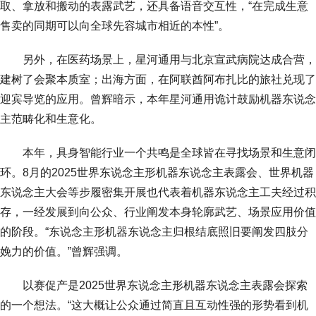
取、拿放和搬动的表露武艺，还具备语音交互性，“在完成生意
售卖的同期可以向全球先容城市相近的本性”。
另外，在医药场景上，星河通用与北京宣武病院达成合营，
建树了会聚本质室；出海方面，在阿联酋阿布扎比的旅社兑现了
迎宾导览的应用。曾辉暗示，本年星河通用诡计鼓励机器东说念
主范畴化和生意化。
本年，具身智能行业一个共鸣是全球皆在寻找场景和生意闭
环。8月的2025世界东说念主形机器东说念主表露会、世界机器
东说念主大会等步履密集开展也代表着机器东说念主工夫经过积
存，一经发展到向公众、行业阐发本身轮廓武艺、场景应用价值
的阶段。“东说念主形机器东说念主归根结底照旧要阐发四肢分
娩力的价值。”曾辉强调。
以赛促产是2025世界东说念主形机器东说念主表露会探索
的一个想法。“这大概让公众通过简直且互动性强的形势看到机