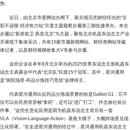
势。
近日，由北京市委网信办阁下、新京报贝壳财经经办的“京
彩不设限·经济热力站”月度主题窥察步履第三期告捷举办。本次
步履以“新质前卫 夙昔北京”为主题，聚焦北京机器东说念主产业
开展线下集体采访，共有15家市属新闻网站、财经类网站等媒
体记者，以及财经规模收集大V等参与步履。
这些企业在本年8月北京举办的2025世界东说念主形机器东
说念主表露会中代表“北京队”狂揽15个冠军。其中，星河通用
是“病院场景-药品分拣技巧竞技”金牌得主。
代表星河通用出征药品分拣场景赛的恰是Galbot G1，它不
仅可以在药房里穿梭“拿药”，还可以“进厂打工”、作念旅社前台
作事。“这些生意化应用是因为机器东说念主背后有一套
VLA（Vision-Language-Action）基座大模子，大概跨场景兑现
泛化部署。”在走进星河通用的经过中，星河通用机器东说念主