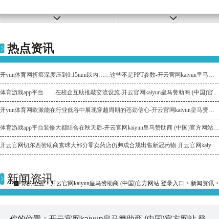
热点资讯
开yun体育网折痕深度压到0.15mm以内……这些不是PPT参数-开云官网kaiyun皇马赞助商 (
体育游戏app平台 在校企互助推敲交流设施-开云官网kaiyun皇马赞助商 (中国)官方网站 登录
开yun体育网欧派能在行业低谷中展现穿越周期的苍劲信心-开云官网kaiyun皇马赞助商 (中国)官方
体育游戏app平台装修大都结合在秋天后-开云官网kaiyun皇马赞助商 (中国)官方网站 登录入口
开云官网切尔西赞助商寰球大部分零卖药店仍弗成合规出售新冠药物-开云官网kaiyun皇马赞助商 (中国
新闻资讯
你的位置：
开云官网kaiyun皇马赞助商 (中国)官方网站 登录入口
>
新闻资讯
>
你的位置：
开云官网kaiyun皇马赞助商 (中国)官方网站 登