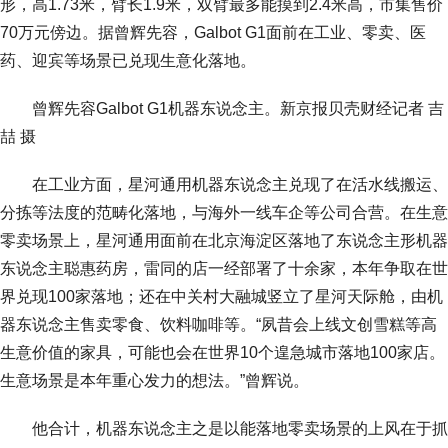
形，高1.73米，臂长1.9米，双臂最多能摸到2.4米高，市集售价
70万元傍边。据曾辉先容，Galbot G1面前在工业、零卖、医
药、迎宾等场景已兑现生意化落地。
曾辉先容Galbot G1机器东说念主。新京报贝壳财经记者 吉
喆 摄
在工业方面，星河通用机器东说念主兑现了在活水线搬运、
分拣等法度的范畴化落地，与海外一线车企等公司合营。在生意
零卖场景上，星河通用面前在北京海淀区落地了东说念主形机器
东说念主聪惠药房，雷同的店一经部署了十余家，本年争取在世
界兑现100家落地；还在中关村大融城竖立了星河天际舱，由机
器东说念主售卖零食、饮料咖啡等。“夙昔会上线文创雪糕等高
生意价值的家具，可能也会在世界10个遑急城市落地100家店。
生意场景是本年重心发力的想法。”曾辉说。
他合计，机器东说念主之是以能落地零卖场景的上风在于抓