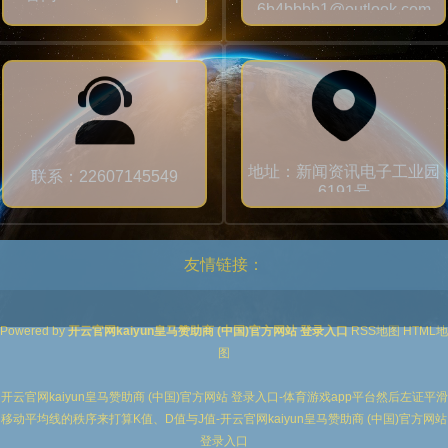
6b4bbbb1@outlook.com
地址：新闻资讯电子工业园
联系：22607145549
6191号
友情链接：
Powered by
开云官网kaiyun皇马赞助商 (中国)官方网站 登录入口
RSS地图
HTML地
图
开云官网kaiyun皇马赞助商 (中国)官方网站 登录入口-体育游戏app平台然后左证平滑
移动平均线的秩序来打算K值、D值与J值-开云官网kaiyun皇马赞助商 (中国)官方网站
登录入口