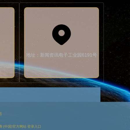
地址：新闻资讯电子工业园6191号
图
商 (中国)官方网站 登录入口