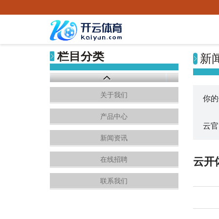
栏目分类
新
关于我们
你的
产品中心
云官
新闻资讯
云开
在线招聘
联系我们