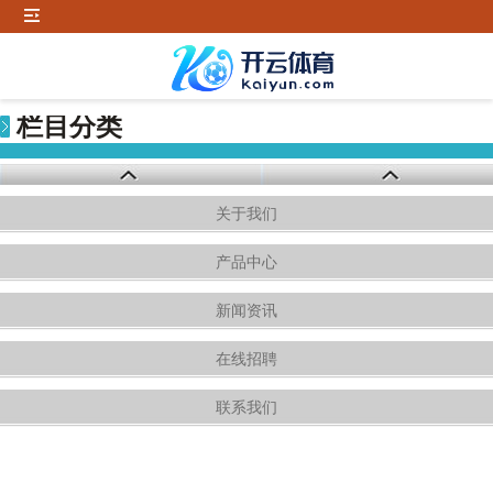
栏目分类
关于我们
产品中心
新闻资讯
在线招聘
联系我们