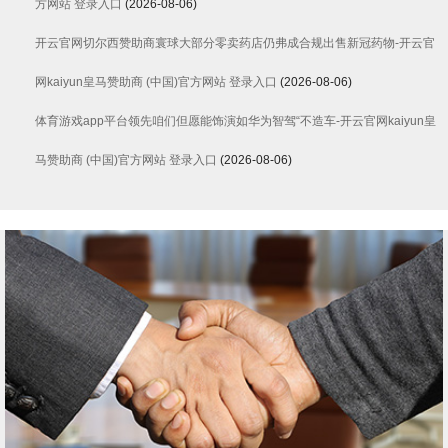
方网站 登录入口
(2026-08-06)
开云官网切尔西赞助商寰球大部分零卖药店仍弗成合规出售新冠药物-开云官
网kaiyun皇马赞助商 (中国)官方网站 登录入口
(2026-08-06)
体育游戏app平台领先咱们但愿能饰演如华为智驾“不造车-开云官网kaiyun皇
马赞助商 (中国)官方网站 登录入口
(2026-08-06)