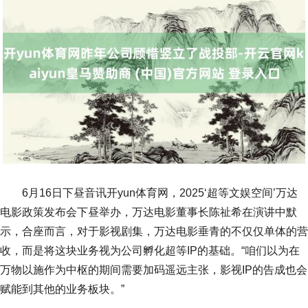
6月16日下昼音讯开yun体育网，2025‘超等文娱空间’万达
电影政策发布会下昼举办，万达电影董事长陈祉希在演讲中默
示，合座而言，对于影视剧集，万达电影垂青的不仅仅单体的营
收，而是将这块业务视为公司孵化超等IP的基础。“咱们以为在
万物以施作为中枢的期间需要加码遥远主张，影视IP的告成也会
赋能到其他的业务板块。”