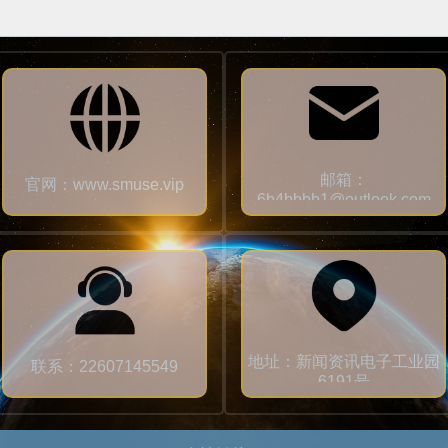
邮箱：
官网：www.smuse.vip
6b4bbbb1@outlook.com
地址：新闻资讯电子工业园
联系：22607145549
6191号