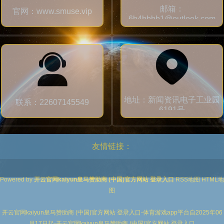
邮箱：
官网：www.smuse.vip
6b4bbbb1@outlook.com
地址：新闻资讯电子工业园
联系：22607145549
6191号
友情链接：
Powered by
开云官网kaiyun皇马赞助商 (中国)官方网站 登录入口
RSS地图
HTML地
图
开云官网kaiyun皇马赞助商 (中国)官方网站 登录入口-体育游戏app平台自2025年06
月17日起-开云官网kaiyun皇马赞助商 (中国)官方网站 登录入口