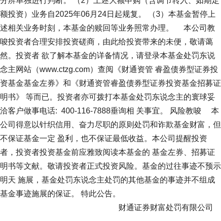
分辨单独进行判断。 （2）上述大额申购（含调节转入、如期定
额投资）业务自2025年06月24日起规复。 （3）本基金暂停上
述相关业务时刻，本基金的赎回等业务照常办理。 本公司教
唆投资者合理安排投资磋商，由此给投资带来的未便，敬请蔼
然。投资者 欲了解本基金的详备情况，请登录本基金处罚东说
念主网站（www.ctzg.com）查阅《财通资管 睿盈债券型证券投
资基金基金左券》和《财通资管睿盈债券型证券投资基金招募证
明书》 等而已。投资者亦可拨打本基金处罚东说念主的寰球妥
洽客户做事电话: 400-116-7888垂询相 关事宜。 风险教唆 本
公司得意以针织信用、奋力尽职的原则处罚和诈欺基金财富，但
不保证基金一定 盈利，也不保证最低收益。本公司提醒投资
者，投资者投资基金前应雅致阅读本基金的 基金左券、招募证
明书等文献。敬请投资者正式投资风险。基金的过往事迹不预示
明天 施展，基金处罚东说念主处罚的其他基金的事迹并不组成
基金事迹施展的保证。 特此公告。
财通证券财富处罚有限公司