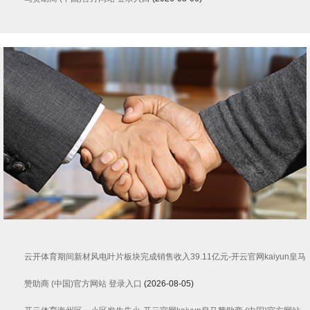
云开体育期间新材风电叶片板块完成销售收入39.11亿元-开云官网kaiyun皇马
赞助商 (中国)官方网站 登录入口
(2026-08-05)