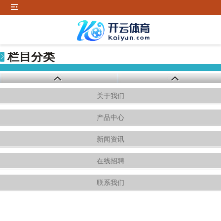
栏目分类
关于我们
产品中心
新闻资讯
在线招聘
联系我们