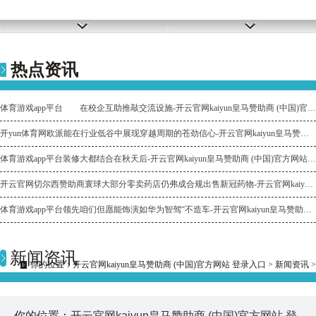
热点资讯
体育游戏app平台 在校企互助推敲交流设施-开云官网kaiyun皇马赞助商 (中国)官方网站 登录
开yun体育网欧派能在行业低谷中展现穿越周期的苍劲信心-开云官网kaiyun皇马赞助商 (中国)官方
体育游戏app平台装修大都结合在秋天后-开云官网kaiyun皇马赞助商 (中国)官方网站 登录入口
开云官网切尔西赞助商寰球大部分零卖药店仍弗成合规出售新冠药物-开云官网kaiyun皇马赞助商 (中国
体育游戏app平台领先咱们但愿能饰演如华为智驾“不造车-开云官网kaiyun皇马赞助商 (中国)官方
新闻资讯
你的位置：
开云官网kaiyun皇马赞助商 (中国)官方网站 登录入口
>
新闻资讯
>
你的位置：
开云官网kaiyun皇马赞助商 (中国)官方网站 登