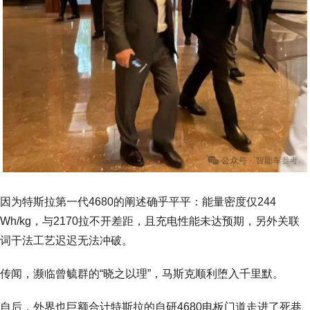
因为特斯拉第一代4680的阐述确乎平平：能量密度仅244
Wh/kg，与2170拉不开差距，且充电性能未达预期，另外关联
词干法工艺迟迟无法冲破。
传闻，濒临曾毓群的“晓之以理”，马斯克顺利堕入千里默。
自后，外界也巨额合计特斯拉的自研4680电板门道走进了死巷