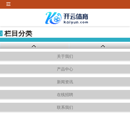
栏目分类
关于我们
产品中心
新闻资讯
在线招聘
联系我们