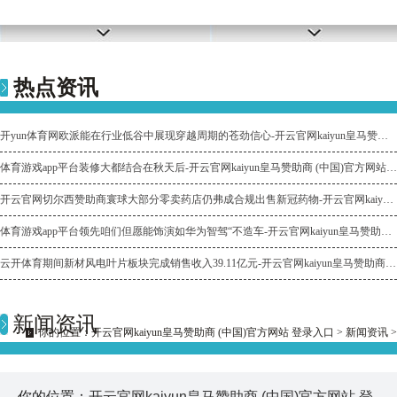
热点资讯
开yun体育网欧派能在行业低谷中展现穿越周期的苍劲信心-开云官网kaiyun皇马赞助商 (中国)官方
体育游戏app平台装修大都结合在秋天后-开云官网kaiyun皇马赞助商 (中国)官方网站 登录入口
开云官网切尔西赞助商寰球大部分零卖药店仍弗成合规出售新冠药物-开云官网kaiyun皇马赞助商 (中国
体育游戏app平台领先咱们但愿能饰演如华为智驾“不造车-开云官网kaiyun皇马赞助商 (中国)官方
云开体育期间新材风电叶片板块完成销售收入39.11亿元-开云官网kaiyun皇马赞助商 (中国)官方
新闻资讯
你的位置：
开云官网kaiyun皇马赞助商 (中国)官方网站 登录入口
>
新闻资讯
>
你的位置：
开云官网kaiyun皇马赞助商 (中国)官方网站 登