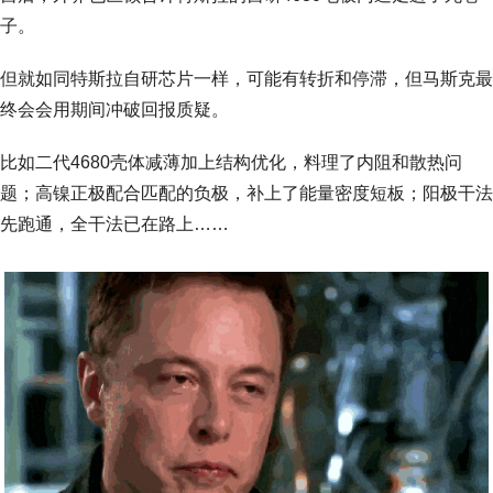
子。
但就如同特斯拉自研芯片一样，可能有转折和停滞，但马斯克最
终会会用期间冲破回报质疑。
比如二代4680壳体减薄加上结构优化，料理了内阻和散热问
题；高镍正极配合匹配的负极，补上了能量密度短板；阳极干法
先跑通，全干法已在路上……