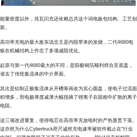
能量密度以外，兆瓦闪充还依赖总共这个词电板包结构、工艺创
新。
高功率充电的最大敌东说念主是内阻带来的发烧，二代4680电
板在机械结构上作念了多项减阻优化。
起原与第一代4680最大的不同，是阳极铜箔顺利焊合至底盖，
省去了传统集流体的中介界面。
其次是铝制正极集流体从开槽筹画改为实心圆盘，使电子过流面
积增多，而电极厚度减薄大幅指摘了锂离子在固相中扩散的离子
电阻。
这三项改进重复，使得电芯在高倍率充放电时的产热显贵下落。
这亦然为什么Cybertruck咫尺诚然充电速率被软件截止在“行业