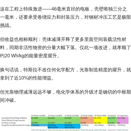
这在工程上特殊激进——46毫米直径的电板，壳壁唯独三分之
一毫米，还要承受卷绕应力和封装压力，对钢材冲压工艺是极限
挑战。
但收益也相称顺利：壳体减薄开释了更多里面空间装载活性材
料，同期非活性物资的分量大幅下落。仅此一项改进，就孝顺了
约20 Wh/kg的能量密度擢升。
换句话说，特斯拉不改任何化学配方，光靠制造精度的擢升，就
拿到了近10%的性能增益。
但光靠物理减薄远远不够，电化学体系的升级才是确切的中枢期
间冲破。