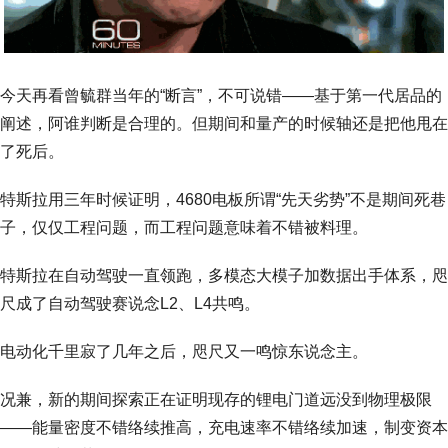
今天再看曾毓群当年的“断言”，不可说错——基于第一代居品的
阐述，阿谁判断是合理的。但期间和量产的时候轴还是把他甩在
了死后。
特斯拉用三年时候证明，4680电板所谓“先天劣势”不是期间死巷
子，仅仅工程问题，而工程问题意味着不错被料理。
特斯拉在自动驾驶一直领跑，多模态大模子加数据出手体系，咫
尺成了自动驾驶赛说念L2、L4共鸣。
电动化千里寂了几年之后，咫尺又一鸣惊东说念主。
况兼，新的期间探索正在证明现存的锂电门道远没到物理极限
——能量密度不错络续推高，充电速率不错络续加速，制变资本