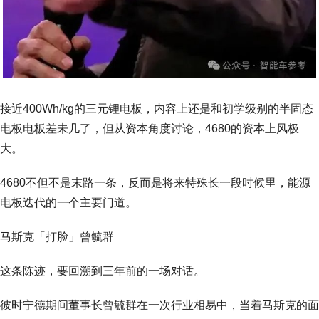
接近400Wh/kg的三元锂电板，内容上还是和初学级别的半固态
电板电板差未几了，但从资本角度讨论，4680的资本上风极
大。
4680不但不是末路一条，反而是将来特殊长一段时候里，能源
电板迭代的一个主要门道。
马斯克「打脸」曾毓群
这条陈迹，要回溯到三年前的一场对话。
彼时宁德期间董事长曾毓群在一次行业相易中，当着马斯克的面