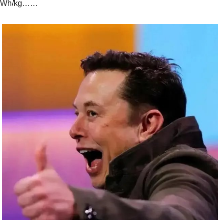
Wh/kg……