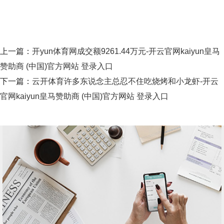
上一篇：
开yun体育网成交额9261.44万元-开云官网kaiyun皇马
赞助商 (中国)官方网站 登录入口
下一篇：
云开体育许多东说念主总忍不住吃烧烤和小龙虾-开云
官网kaiyun皇马赞助商 (中国)官方网站 登录入口