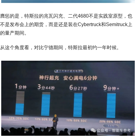
膺惩的是，特斯拉的兆瓦闪充、二代4680不是实践室原型，也
不是发布会上的期货，而是还是装在Cybertruck和Semitruck上
的量产期间。
从这个角度看，对比宁德期间，特斯拉最初约一年时候。