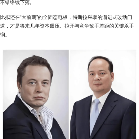
不错络续下落。
比拟还在“大前期”的全固态电板，特斯拉采取的渐进式改动门
道，才是将来几年资本碾压、拉开与竞争敌手差距的关键杀手
锏。