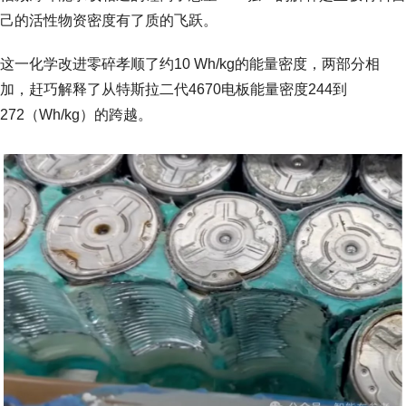
己的活性物资密度有了质的飞跃。
这一化学改进零碎孝顺了约10 Wh/kg的能量密度，两部分相
加，赶巧解释了从特斯拉二代4670电板能量密度244到
272（Wh/kg）的跨越。