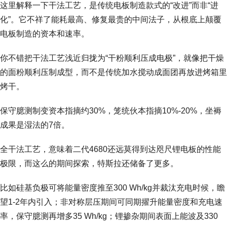
这里解释一下干法工艺，是传统电板制造款式的“改进”而非“进
化”。它不祥了能耗最高、修复最贵的中间法子，从根底上颠覆
电板制造的资本和速率。
你不错把干法工艺浅近归拢为“干粉顺利压成电极”，就像把干燥
的面粉顺利压制成型，而不是传统加水搅动成面团再放进烤箱里
烤干。
保守臆测制变资本指摘约30%，笼统伙本指摘10%-20%，坐褥
成果是湿法的7倍。
全干法工艺，意味着二代4680还远莫得到达咫尺锂电板的性能
极限，而这么的期间探索，特斯拉还储备了更多。
比如硅基负极可将能量密度推至300 Wh/kg并裁汰充电时候，瞻
望1-2年内引入；非对称层压期间可同期擢升能量密度和充电速
率，保守臆测再增多35 Wh/kg；锂掺杂期间表面上能波及330