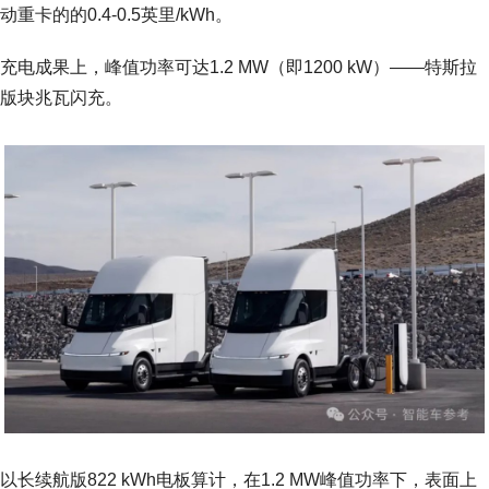
动重卡的的0.4-0.5英里/kWh。
充电成果上，峰值功率可达1.2 MW（即1200 kW）——特斯拉
版块兆瓦闪充。
以长续航版822 kWh电板算计，在1.2 MW峰值功率下，表面上