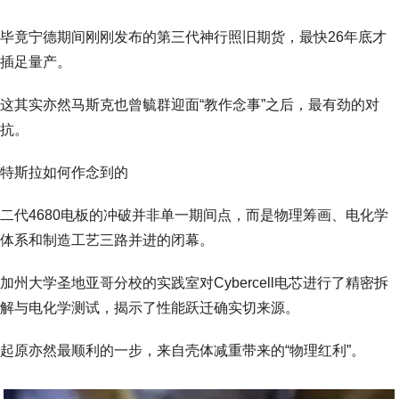
毕竟宁德期间刚刚发布的第三代神行照旧期货，最快26年底才
插足量产。
这其实亦然马斯克也曾毓群迎面“教作念事”之后，最有劲的对
抗。
特斯拉如何作念到的
二代4680电板的冲破并非单一期间点，而是物理筹画、电化学
体系和制造工艺三路并进的闭幕。
加州大学圣地亚哥分校的实践室对Cybercell电芯进行了精密拆
解与电化学测试，揭示了性能跃迁确实切来源。
起原亦然最顺利的一步，来自壳体减重带来的“物理红利”。