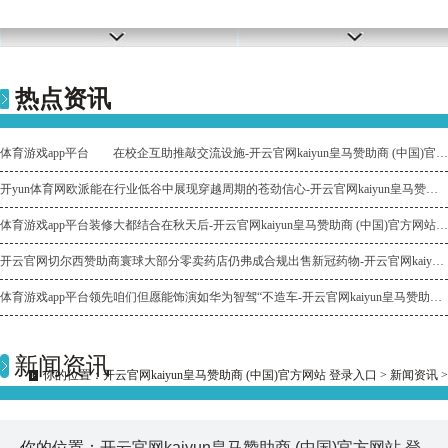
热点资讯
体育游戏app平台 在校企互助推敲交流设施-开云官网kaiyun皇马赞助商 (中国)官方网站 登录
开yun体育网欧派能在行业低谷中展现穿越周期的苍劲信心-开云官网kaiyun皇马赞助商 (中国)官方
体育游戏app平台装修大都结合在秋天后-开云官网kaiyun皇马赞助商 (中国)官方网站 登录入口
开云官网切尔西赞助商寰球大部分零卖药店仍弗成合规出售新冠药物-开云官网kaiyun皇马赞助商 (中国
体育游戏app平台领先咱们但愿能饰演如华为智驾“不造车-开云官网kaiyun皇马赞助商 (中国)官方
新闻资讯
你的位置：
开云官网kaiyun皇马赞助商 (中国)官方网站 登录入口
>
新闻资讯
>
你的位置：
开云官网kaiyun皇马赞助商 (中国)官方网站 登