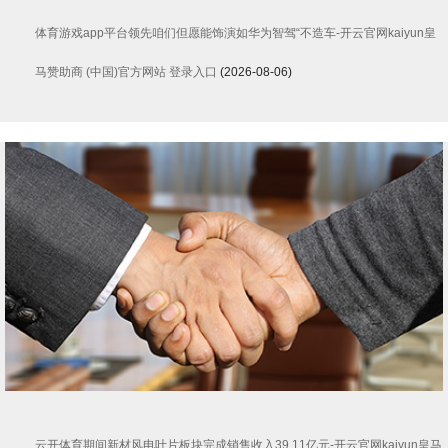
体育游戏app平台领先咱们但愿能饰演如华为智驾“不造车-开云官网kaiyun皇
马赞助商 (中国)官方网站 登录入口
(2026-08-06)
云开体育期间新材风电叶片板块完成销售收入39.11亿元-开云官网kaiyun皇马