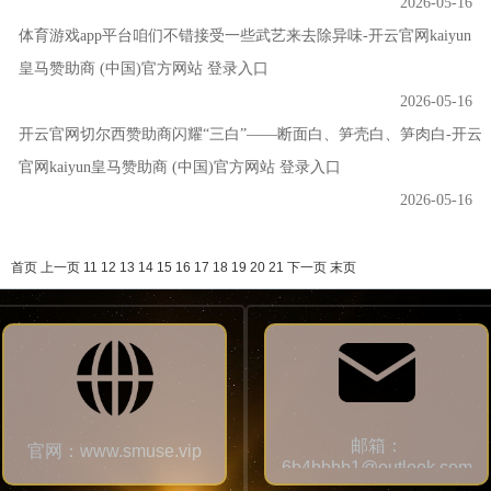
2026-05-16
体育游戏app平台咱们不错接受一些武艺来去除异味-开云官网kaiyun
皇马赞助商 (中国)官方网站 登录入口
2026-05-16
开云官网切尔西赞助商闪耀“三白”——断面白、笋壳白、笋肉白-开云
官网kaiyun皇马赞助商 (中国)官方网站 登录入口
2026-05-16
首页
上一页
11
12
13
14
15
16
17
18
19
20
21
下一页
末页
邮箱：
官网：www.smuse.vip
6b4bbbb1@outlook.com