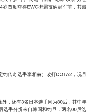
24岁首度夺得EWC街霸技俩冠军前，其最
定约传奇选手李相赫）改打DOTA2，况且
君除外，还有3名日本选手同为80后，其中年
0后选手分辨来自韩国和约旦，两名00后选