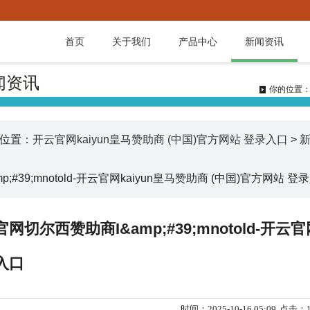
首页
关于我们
产品中心
新闻资讯
闻资讯
你的位置
位置：
开云官网kaiyun皇马赞助商 (中国)官方网站 登录入口
>
mp;#39;mnotold-开云官网kaiyun皇马赞助商 (中国)官方网站 登
网切尔西赞助商I&amp;#39;mnotold-开云
入口
时间：2025-10-16 05:09
点击：1