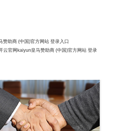
皇马赞助商 (中国)官方网站 登录入口
官网kaiyun皇马赞助商 (中国)官方网站 登录