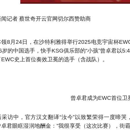
新闻记者 蔡世奇开云官网切尔西赞助商
领8月24日，在沙特利雅得举行2025电竞宇宙杯E
6岁的中国选手，快手KSG俱乐部的“小孩”曾卓君以5:
了EWC史上首位奏效卫冕的选手（含战队）。
曾卓君成为EWC首位卫
后采访中，官方汉文翻译“汝今”以致繁荣得一度啼哭
曾卓君眼眶湿润地酬金：“我很享受（这次比赛），街