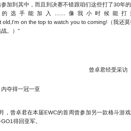
错参加到其中，而且到决赛不错跟咱们这些打了30年
青的选手能加入……像我小时候能打
not old,I'm on the top to watch you to
战。）”
曾卓君经受采访
月内夺得一冠一亚
7月，曾卓君在本届EWC的首周曾参加另一款格斗游
GO1得回亚军。