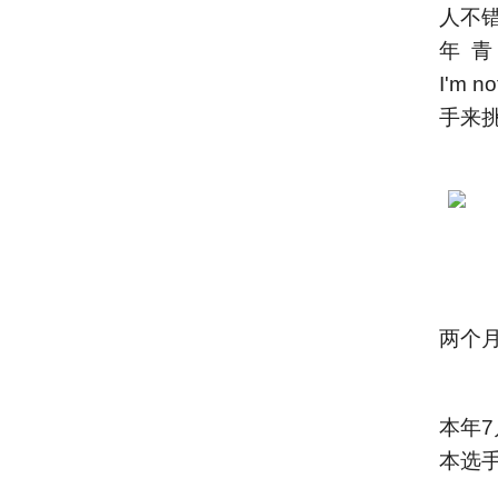
人不
年
I'm 
手来挑
两个
本年
本选手