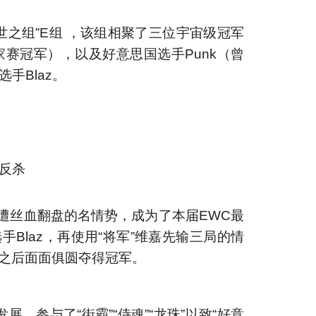
世之组”E组 ，该组相聚了三位宇宙级冠军
家赛冠军），以及好意思国选手Punk（曾
手Blaz。
遭反杀
惨遭丝血翻盘的名情势，成为了本届EWC最
Blaz，再使用“将军”维嘉先输三局的情
，之后面面俱圆夺得冠军。
，参与了“街霸”“侍魂”“龙珠”以致“好意