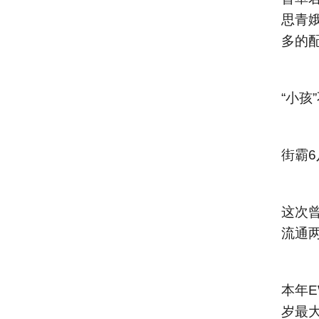
思青娥
多的配
“小孩
街霸
这次曾
流通两
本年E
岁最大