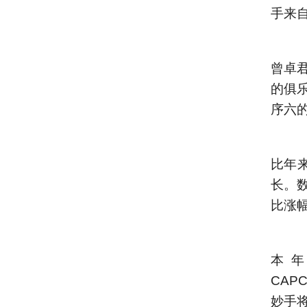
手来
曾卓
的俱
序六的
比年
长。
比涨
本
CAP
妙手