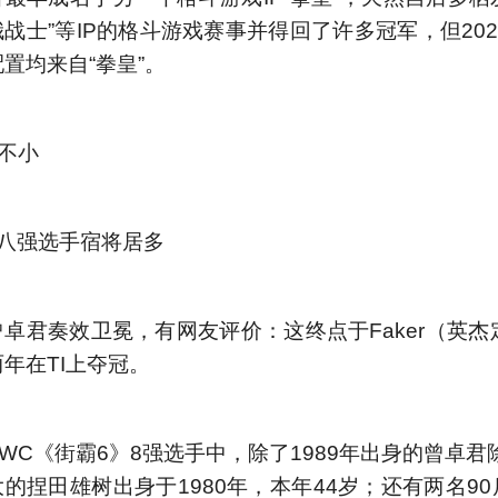
战士”等IP的格斗游戏赛事并得回了许多冠军，但20
置均来自“拳皇”。
”不小
6八强选手宿将居多
卓君奏效卫冕，有网友评价：这终点于Faker（英杰
年在TI上夺冠。
WC《街霸6》8强选手中，除了1989年出身的曾卓
的捏田雄树出身于1980年，本年44岁；还有两名9