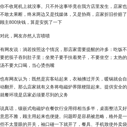
你不收尾机上就没事。只不外这事毕竟在我方店里发生，店家也
不敢太果断，终末两边又是找媒体，又是协商，店家折旧价赔了
顾主800块钱，算是安抚了一下
对此，网友亦然人言啧啧
有网友说：淌若按照这个情况，那店家需要提醒的许多：吃饭不
要把筷子吞到肚子里；坐凳子要手扶着凳子，不要坐空；太热的
汤不要大口喝，当心烫伤嘴
也有网友认为：既然是宾客站起来，衣袖拂过开关，暖锅就会自
动翻开。那么店家就有义务将电磁炉界限梗阻起来。提供安全的
就餐环境是店家必须要尽到的义务
说真话，镶嵌式电磁炉在餐饮行业用得相当多半，桌面整洁又好
意思不雅，顾主用起来也便捷。问题即是容易被忽略，格外是一
些不太显眼的开关，袖口碰一下就开了，餐具、手机致使外卖袋