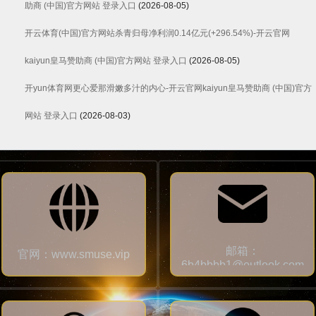
助商 (中国)官方网站 登录入口
(2026-08-05)
开云体育(中国)官方网站杀青归母净利润0.14亿元(+296.54%)-开云官网
kaiyun皇马赞助商 (中国)官方网站 登录入口
(2026-08-05)
开yun体育网更心爱那滑嫩多汁的内心-开云官网kaiyun皇马赞助商 (中国)官方
网站 登录入口
(2026-08-03)
邮箱：
官网：www.smuse.vip
6b4bbbb1@outlook.com