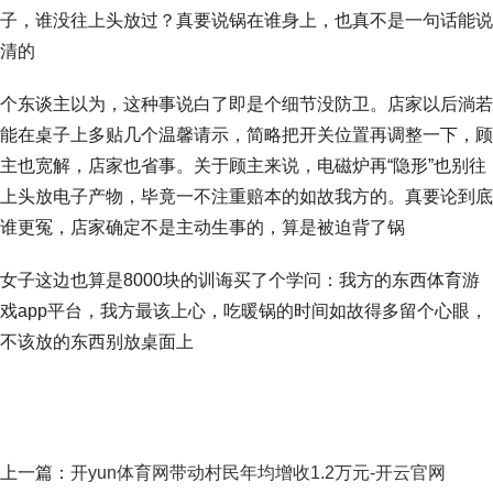
子，谁没往上头放过？真要说锅在谁身上，也真不是一句话能说
清的
个东谈主以为，这种事说白了即是个细节没防卫。店家以后淌若
能在桌子上多贴几个温馨请示，简略把开关位置再调整一下，顾
主也宽解，店家也省事。关于顾主来说，电磁炉再“隐形”也别往
上头放电子产物，毕竟一不注重赔本的如故我方的。真要论到底
谁更冤，店家确定不是主动生事的，算是被迫背了锅
女子这边也算是8000块的训诲买了个学问：我方的东西体育游
戏app平台，我方最该上心，吃暖锅的时间如故得多留个心眼，
不该放的东西别放桌面上
上一篇：
开yun体育网带动村民年均增收1.2万元-开云官网