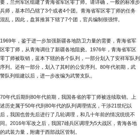
要，兰州军区组建了青海省军区零丁师。请详确，一般的标准步
兵师，基本凹凸辖了3个或者4个团。青海省军区零丁师的任务
混乱，因此，盘算推算下辖了7个团，官兵编制很强悍。
1969年，鉴于进一步加强新疆各地防卫力量的需要，青海省军
区零丁师，从青海调往了新疆各地阻挠。1976年，青海省军区
零丁师被取销，蓝本下辖的各个队列，一部分划入了安祥军队列
序列。还有一部分，划入了其时的公安序列。80年代初期，武
警队列组建以后，进一步改编为武警支队。
70年代后期到80年代前期，我国各省的零丁师被连续取销。上
述历史属于50年代到80年代的队列调理情况，干涉21世纪以
后，我国也曾先后进行了几轮调理，和几十年前的情况统统不
同。2016年军改之后，我国7雄兵区调理为5大战区，青海各地
的武装力量，附庸于西部战区管制。