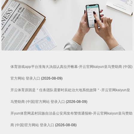
体育游戏app平台淮海大决战认真拉开帷幕-开云官网kaiyun皇马赞助商 (中国)
官方网站 登录入口
(2026-08-09)
开云体育原因是＂任务团队需要时辰处治大地系统故障＂-开云官网kaiyun皇
马赞助商 (中国)官方网站 登录入口
(2026-08-09)
开yun体育网孟村回族自治县公安局发布警情通报称-开云官网kaiyun皇马赞助
商 (中国)官方网站 登录入口
(2026-08-08)