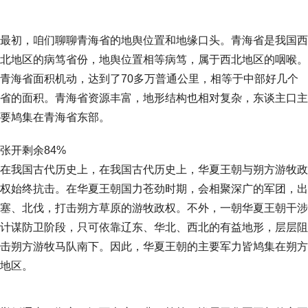
最初，咱们聊聊青海省的地舆位置和地缘口头。青海省是我国西
北地区的病笃省份，地舆位置相等病笃，属于西北地区的咽喉。
青海省面积机动，达到了70多万普通公里，相等于中部好几个
省的面积。青海省资源丰富，地形结构也相对复杂，东谈主口主
要鸠集在青海省东部。
张开剩余84%
在我国古代历史上，在我国古代历史上，华夏王朝与朔方游牧政
权始终抗击。在华夏王朝国力苍劲时期，会相聚深广的军团，出
塞、北伐，打击朔方草原的游牧政权。不外，一朝华夏王朝干涉
计谋防卫阶段，只可依靠辽东、华北、西北的有益地形，层层阻
击朔方游牧马队南下。因此，华夏王朝的主要军力皆鸠集在朔方
地区。