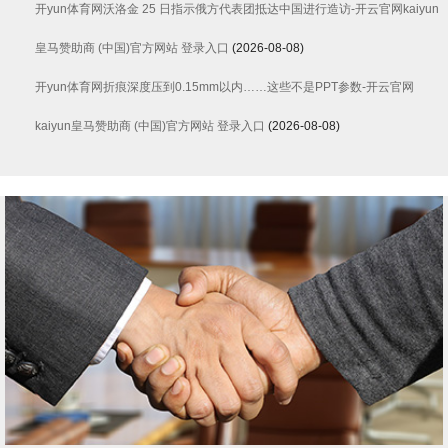
开yun体育网沃洛金 25 日指示俄方代表团抵达中国进行造访-开云官网kaiyun
皇马赞助商 (中国)官方网站 登录入口
(2026-08-08)
开yun体育网折痕深度压到0.15mm以内……这些不是PPT参数-开云官网
kaiyun皇马赞助商 (中国)官方网站 登录入口
(2026-08-08)