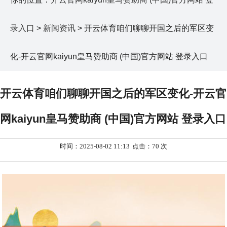
录入口
>
新闻资讯
> 开云体育咱们聊聊开国之后的军区变
化-开云官网kaiyun皇马赞助商 (中国)官方网站 登录入口
开云体育咱们聊聊开国之后的军区变化-开云官
网kaiyun皇马赞助商 (中国)官方网站 登录入口
时间：2025-08-02 11:13
点击：70 次