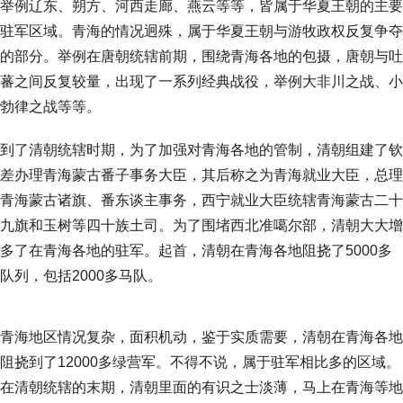
举例辽东、朔方、河西走廊、燕云等等，皆属于华夏王朝的主要
驻军区域。青海的情况迥殊，属于华夏王朝与游牧政权反复争夺
的部分。举例在唐朝统辖前期，围绕青海各地的包摄，唐朝与吐
蕃之间反复较量，出现了一系列经典战役，举例大非川之战、小
勃律之战等等。
到了清朝统辖时期，为了加强对青海各地的管制，清朝组建了钦
差办理青海蒙古番子事务大臣，其后称之为青海就业大臣，总理
青海蒙古诸旗、番东谈主事务，西宁就业大臣统辖青海蒙古二十
九旗和玉树等四十族土司。为了围堵西北准噶尔部，清朝大大增
多了在青海各地的驻军。起首，清朝在青海各地阻挠了5000多
队列，包括2000多马队。
青海地区情况复杂，面积机动，鉴于实质需要，清朝在青海各地
阻挠到了12000多绿营军。不得不说，属于驻军相比多的区域。
在清朝统辖的末期，清朝里面的有识之士淡薄，马上在青海等地