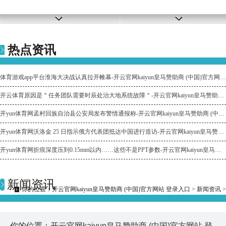
热点资讯
体育游戏app平台淮海大决战认真拉开帷幕-开云官网kaiyun皇马赞助商 (中国)官方网站 登录入口
开云体育原因是＂任务团队需要时辰处治大地系统故障＂-开云官网kaiyun皇马赞助商 (中国)官方网站
开yun体育网孟村回族自治县公安局发布警情通报称-开云官网kaiyun皇马赞助商 (中国)官方网站
开yun体育网沃洛金 25 日指示俄方代表团抵达中国进行造访-开云官网kaiyun皇马赞助商 (中国
开yun体育网折痕深度压到0.15mm以内……这些不是PPT参数-开云官网kaiyun皇马赞助商 (
新闻资讯
你的位置：
开云官网kaiyun皇马赞助商 (中国)官方网站 登录入口
>
新闻资讯
>
你的位置：
开云官网kaiyun皇马赞助商 (中国)官方网站 登