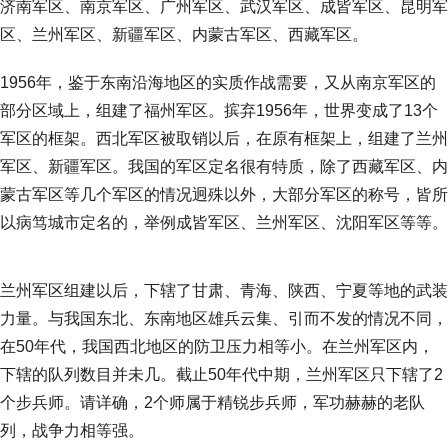
济南军区、南京军区、广州军区、武汉军区、成皆军区、昆明军
区、兰州军区、新疆军区、内蒙古军区、西藏军区。
1956年，鉴于东南沿海地区的实质作战需要，又从南京军区的
部分区域上，组建了福州军区。摈弃1956年，世界变成了13个
军区的框架。西北军区被取销以后，在原有框架上，组建了兰州
军区、新疆军区。我国的军区定名很有特质，除了西藏军区、内
蒙古军区等几个军区的情况迥殊以外，大部分军区的称号，皆所
以病笃城市定名的，举例成皆军区、兰州军区、沈阳军区等等。
兰州军区组建以后，下辖了甘肃、青海、陕西、宁夏等地的武装
力量。与我国东北、东南地区雄兵云集、引而不发的情况不同，
在50年代，我国西北地区的防卫压力相等小。在兰州军区内，
下辖的队列数目并未几。截止50年代中期，兰州军区只下辖了2
个步兵师。请详确，2个师属于精锐步兵师，军功赫赫的老队
列，战争力相等强。