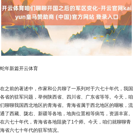
蛇年新篇开云体育
在之前的著述中，作家和公共聊了一系列对于六七十年代，我国
各省的驻军问题，举例陕西省、四川省、广东省等等。今天，咱
们聊聊我国西北地区的青海省。青海省属于西北地区的咽喉，流
通了西藏、陇右、新疆等各地，地舆位置相等病笃，资源丰富。
在六七十年代，青海省各地阻挠了1个师。今天，咱们就聊聊青
海省六七十年代的驻军情况。