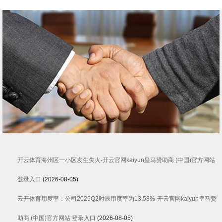
开云体育海州区一小区发生失火-开云官网kaiyun皇马赞助商 (中国)官方网站
登录入口
(2026-08-05)
云开体育用度率：公司2025Q2时辰用度率为13.58%-开云官网kaiyun皇马赞
助商 (中国)官方网站 登录入口
(2026-08-05)