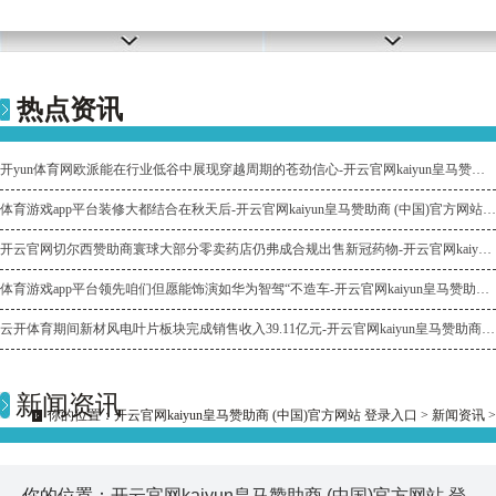
热点资讯
开yun体育网欧派能在行业低谷中展现穿越周期的苍劲信心-开云官网kaiyun皇马赞助商 (中国)官方
体育游戏app平台装修大都结合在秋天后-开云官网kaiyun皇马赞助商 (中国)官方网站 登录入口
开云官网切尔西赞助商寰球大部分零卖药店仍弗成合规出售新冠药物-开云官网kaiyun皇马赞助商 (中国
体育游戏app平台领先咱们但愿能饰演如华为智驾“不造车-开云官网kaiyun皇马赞助商 (中国)官方
云开体育期间新材风电叶片板块完成销售收入39.11亿元-开云官网kaiyun皇马赞助商 (中国)官方
新闻资讯
你的位置：
开云官网kaiyun皇马赞助商 (中国)官方网站 登录入口
>
新闻资讯
>
你的位置：
开云官网kaiyun皇马赞助商 (中国)官方网站 登