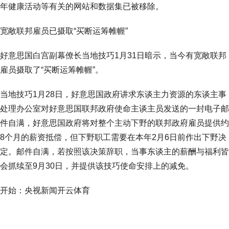
年健康活动等有关的网站和数据集已被移除。
宽敞联邦雇员已摄取“买断运筹帷幄”
好意思国白宫副幕僚长当地技巧1月31日暗示，当今有宽敞联邦
雇员摄取了“买断运筹帷幄”。
当地技巧1月28日，好意思国政府讲求东谈主力资源的东谈主事
处理办公室对好意思国联邦政府使命主谈主员发送的一封电子邮
件自满，好意思国政府将对整个主动下野的联邦政府雇员提供约
8个月的薪资抵偿，但下野职工需要在本年2月6日前作出下野决
定。邮件自满，若按照该决策辞职，当事东谈主的薪酬与福利皆
会抓续至9月30日，并提供该技巧使命安排上的减免。
开始：央视新闻开云体育