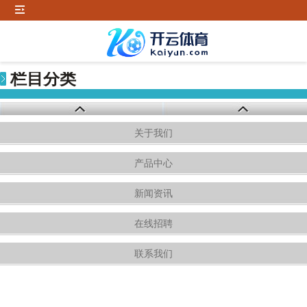
栏目分类
关于我们
产品中心
新闻资讯
在线招聘
联系我们