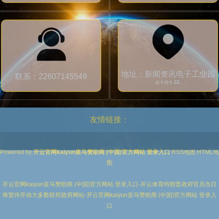
地址：新闻资讯电子工业园
联系：22607145549
6191号
友情链接：
Powered by
开云官网kaiyun皇马赞助商 (中国)官方网站 登录入口
RSS地图
HTML地
图
开云官网kaiyun皇马赞助商 (中国)官方网站 登录入口-开云体育特朗普政府官员当日
将暂停开动大多数联邦政府网站-开云官网kaiyun皇马赞助商 (中国)官方网站 登录入
口