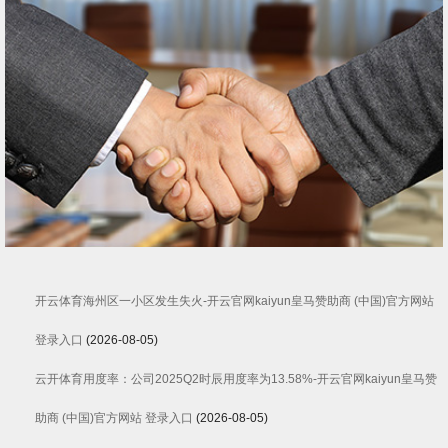
开云体育海州区一小区发生失火-开云官网kaiyun皇马赞助商 (中国)官方网站
登录入口
(2026-08-05)
云开体育用度率：公司2025Q2时辰用度率为13.58%-开云官网kaiyun皇马赞
助商 (中国)官方网站 登录入口
(2026-08-05)