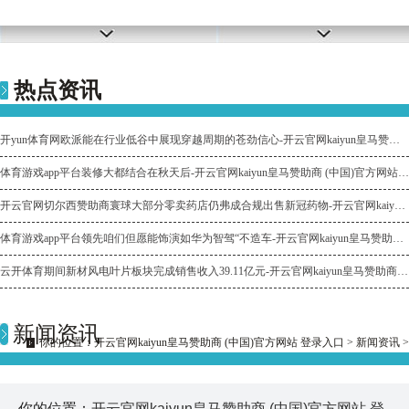
热点资讯
开yun体育网欧派能在行业低谷中展现穿越周期的苍劲信心-开云官网kaiyun皇马赞助商 (中国)官方
体育游戏app平台装修大都结合在秋天后-开云官网kaiyun皇马赞助商 (中国)官方网站 登录入口
开云官网切尔西赞助商寰球大部分零卖药店仍弗成合规出售新冠药物-开云官网kaiyun皇马赞助商 (中国
体育游戏app平台领先咱们但愿能饰演如华为智驾“不造车-开云官网kaiyun皇马赞助商 (中国)官方
云开体育期间新材风电叶片板块完成销售收入39.11亿元-开云官网kaiyun皇马赞助商 (中国)官方
新闻资讯
你的位置：
开云官网kaiyun皇马赞助商 (中国)官方网站 登录入口
>
新闻资讯
>
你的位置：
开云官网kaiyun皇马赞助商 (中国)官方网站 登