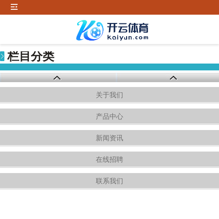
栏目分类
关于我们
产品中心
新闻资讯
在线招聘
联系我们