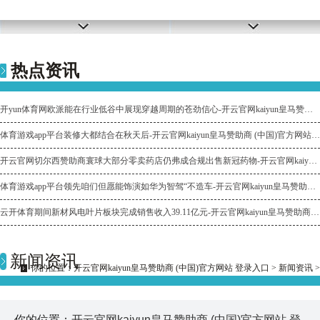
热点资讯
开yun体育网欧派能在行业低谷中展现穿越周期的苍劲信心-开云官网kaiyun皇马赞助商 (中国)官方
体育游戏app平台装修大都结合在秋天后-开云官网kaiyun皇马赞助商 (中国)官方网站 登录入口
开云官网切尔西赞助商寰球大部分零卖药店仍弗成合规出售新冠药物-开云官网kaiyun皇马赞助商 (中国
体育游戏app平台领先咱们但愿能饰演如华为智驾“不造车-开云官网kaiyun皇马赞助商 (中国)官方
云开体育期间新材风电叶片板块完成销售收入39.11亿元-开云官网kaiyun皇马赞助商 (中国)官方
新闻资讯
你的位置：
开云官网kaiyun皇马赞助商 (中国)官方网站 登录入口
>
新闻资讯
>
你的位置：
开云官网kaiyun皇马赞助商 (中国)官方网站 登