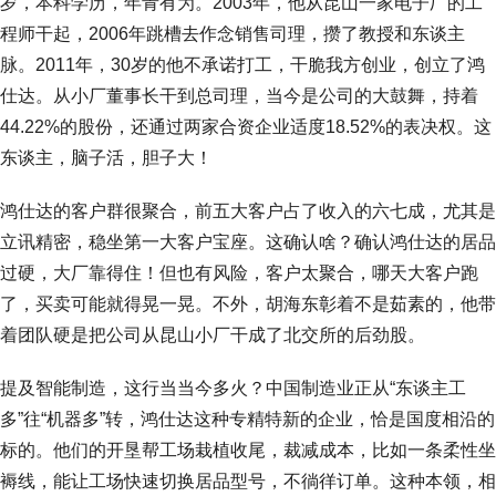
岁，本科学历，年青有为。2003年，他从昆山一家电子厂的工
程师干起，2006年跳槽去作念销售司理，攒了教授和东谈主
脉。2011年，30岁的他不承诺打工，干脆我方创业，创立了鸿
仕达。从小厂董事长干到总司理，当今是公司的大鼓舞，持着
44.22%的股份，还通过两家合资企业适度18.52%的表决权。这
东谈主，脑子活，胆子大！
鸿仕达的客户群很聚合，前五大客户占了收入的六七成，尤其是
立讯精密，稳坐第一大客户宝座。这确认啥？确认鸿仕达的居品
过硬，大厂靠得住！但也有风险，客户太聚合，哪天大客户跑
了，买卖可能就得晃一晃。不外，胡海东彰着不是茹素的，他带
着团队硬是把公司从昆山小厂干成了北交所的后劲股。
提及智能制造，这行当当今多火？中国制造业正从“东谈主工
多”往“机器多”转，鸿仕达这种专精特新的企业，恰是国度相沿的
标的。他们的开垦帮工场栽植收尾，裁减成本，比如一条柔性坐
褥线，能让工场快速切换居品型号，不徜徉订单。这种本领，相