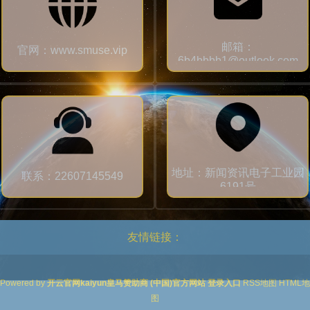
邮箱：
官网：www.smuse.vip
6b4bbbb1@outlook.com
地址：新闻资讯电子工业园
联系：22607145549
6191号
友情链接：
Powered by
开云官网kaiyun皇马赞助商 (中国)官方网站 登录入口
RSS地图
HTML地
图