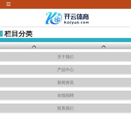
栏目分类
关于我们
产品中心
新闻资讯
在线招聘
联系我们