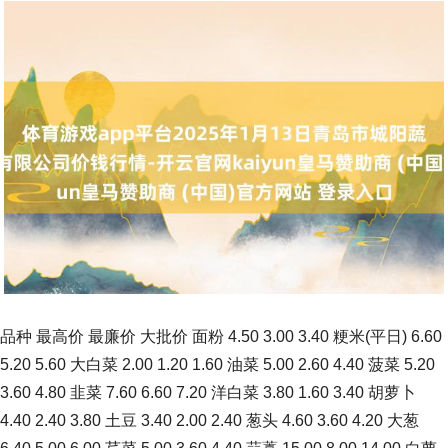
品种 最高价 最廉价 大批价 面粉 4.50 3.00 3.40 粳米(平日) 6.60
5.20 5.60 大白菜 2.00 1.20 1.60 油菜 5.00 2.60 4.40 菠菜 5.20
3.60 4.80 韭菜 7.60 6.60 7.20 洋白菜 3.80 1.60 3.40 胡萝卜
4.40 2.40 3.80 土豆 3.40 2.00 2.40 葱头 4.60 3.60 4.20 大葱