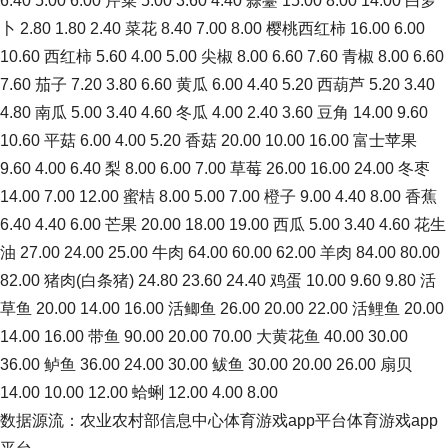
6.40 5.00 6.00 芹菜 5.00 3.60 4.40 蒜薹 15.00 8.00 14.00 白萝
卜 2.80 1.80 2.40 菜花 8.40 7.00 8.00 樱桃西红柿 16.00 6.00
10.60 西红柿 5.60 4.00 5.00 尖椒 8.00 6.60 7.60 青椒 8.00 6.60
7.60 茄子 7.20 3.80 6.60 黄瓜 6.00 4.40 5.20 西葫芦 5.20 3.40
4.80 南瓜 5.00 3.40 4.60 冬瓜 4.00 2.40 3.60 豆角 14.00 9.60
10.60 平菇 6.00 4.00 5.20 香菇 20.00 10.00 16.00 富士苹果
9.60 4.00 6.40 梨 8.00 6.00 7.00 草莓 26.00 16.00 24.00 冬枣
14.00 7.00 12.00 蜜桔 8.00 5.00 7.00 橙子 9.00 4.40 8.00 香蕉
6.40 4.40 6.00 芒果 20.00 18.00 19.00 西瓜 5.00 3.40 4.60 花生
油 27.00 24.00 25.00 牛肉 64.00 60.00 62.00 羊肉 84.00 80.00
82.00 猪肉(白条猪) 24.80 23.60 24.40 鸡蛋 10.00 9.60 9.80 活
草鱼 20.00 14.00 16.00 活鲫鱼 26.00 20.00 22.00 活鲤鱼 20.00
14.00 16.00 带鱼 90.00 20.00 70.00 大黄花鱼 40.00 30.00
36.00 鲈鱼 36.00 24.00 30.00 鲅鱼 30.00 20.00 26.00 扇贝
14.00 10.00 12.00 蛤蜊 12.00 4.00 8.00
数据源流：农业农村部信息中心体育游戏app平台体育游戏app