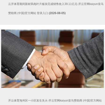
云开体育期间新材风电叶片板块完成销售收入39.11亿元-开云官网kaiyun皇马
赞助商 (中国)官方网站 登录入口
(2026-08-05)
开云体育海州区一小区发生失火-开云官网kaiyun皇马赞助商 (中国)官方网站