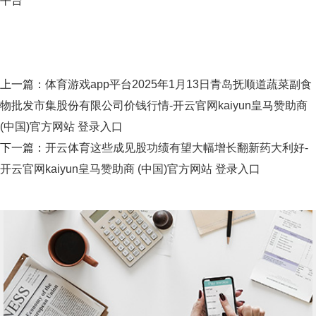
平台
上一篇：
体育游戏app平台2025年1月13日青岛抚顺道蔬菜副食
物批发市集股份有限公司价钱行情-开云官网kaiyun皇马赞助商
(中国)官方网站 登录入口
下一篇：
开云体育这些成见股功绩有望大幅增长翻新药大利好-
开云官网kaiyun皇马赞助商 (中国)官方网站 登录入口