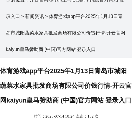
录入口
>
新闻资讯
> 体育游戏app平台2025年1月13日青
岛市城阳蔬菜水家具批发商场有限公司价钱行情-开云官网
kaiyun皇马赞助商 (中国)官方网站 登录入口
体育游戏app平台2025年1月13日青岛市城阳
蔬菜水家具批发商场有限公司价钱行情-开云官
网kaiyun皇马赞助商 (中国)官方网站 登录入口
时间：2025-07-14 10:24
点击：152 次