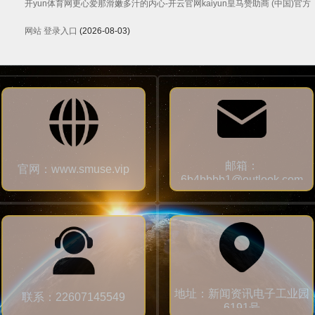
开yun体育网更心爱那滑嫩多汁的内心-开云官网kaiyun皇马赞助商 (中国)官方
网站 登录入口
(2026-08-03)
邮箱：
官网：www.smuse.vip
6b4bbbb1@outlook.com
地址：新闻资讯电子工业园
联系：22607145549
6191号