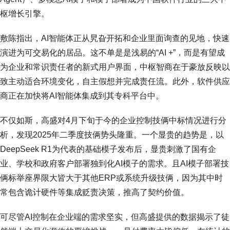
枢增长引擎。
敷陈指出，AI智能体正从旯旮开拓和企业里面询查的见地，快速
演进为可交易化的居品。这不单是是浅易的“AI +”，而是有望成
为企业和常识责任者的新式用户界面，中枢智商在于豪放反映以
致主动适合环境变化，自主假想并完成责任流。此外，软件供应
商正在加快将AI智能体集成到其专科平台中。
不仅如斯，高盛对4月下旬于今的企业控制技俩中标情况进行分
析，发现2025年二季度技俩势头隆重。一个显贵的趋势是，以
DeepSeek R1为代表的基础模子发布后，显贵刺激了国有企
业、学校和政府客户部署独到化AI模子的需求。且AI模子部署技
俩标举座界限大皆大于其他ERP或系统升级技俩，因为其中时
常包含诡计硬件等集成贬责决策，推高了契约价值。
可尽管AI控制在企业端的需求坚实，但高盛提供的数据揭示了徒