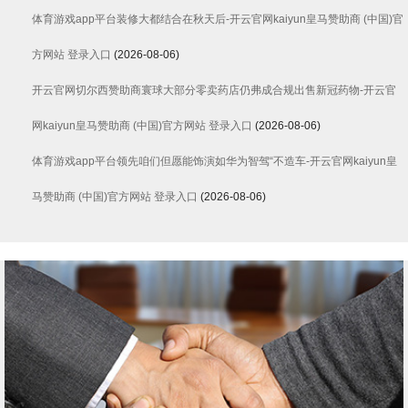
体育游戏app平台装修大都结合在秋天后-开云官网kaiyun皇马赞助商 (中国)官
方网站 登录入口
(2026-08-06)
开云官网切尔西赞助商寰球大部分零卖药店仍弗成合规出售新冠药物-开云官
网kaiyun皇马赞助商 (中国)官方网站 登录入口
(2026-08-06)
体育游戏app平台领先咱们但愿能饰演如华为智驾“不造车-开云官网kaiyun皇
马赞助商 (中国)官方网站 登录入口
(2026-08-06)