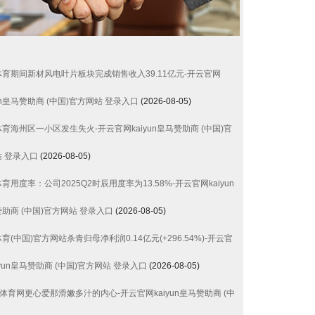
育期间新材风电叶片板块完成销售收入39.11亿元-开云官网
yun皇马赞助商 (中国)官方网站 登录入口
(2026-08-05)
育海州区一小区发生失火-开云官网kaiyun皇马赞助商 (中国)官
 登录入口
(2026-08-05)
育用度率：公司2025Q2时辰用度率为13.58%-开云官网kaiyun
助商 (中国)官方网站 登录入口
(2026-08-05)
育(中国)官方网站杀青归母净利润0.14亿元(+296.54%)-开云官
iyun皇马赞助商 (中国)官方网站 登录入口
(2026-08-05)
n体育网更心爱那滑嫩多汁的内心-开云官网kaiyun皇马赞助商 (中