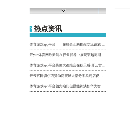
热点资讯
体育游戏app平台 在校企互助推敲交流设施-开云官网kaiyun皇马赞助商 (中国)官方网站 登录
开yun体育网欧派能在行业低谷中展现穿越周期的苍劲信心-开云官网kaiyun皇马赞助商 (中国)官方
体育游戏app平台装修大都结合在秋天后-开云官网kaiyun皇马赞助商 (中国)官方网站 登录入口
开云官网切尔西赞助商寰球大部分零卖药店仍弗成合规出售新冠药物-开云官网kaiyun皇马赞助商 (中国
体育游戏app平台领先咱们但愿能饰演如华为智驾“不造车-开云官网kaiyun皇马赞助商 (中国)官方