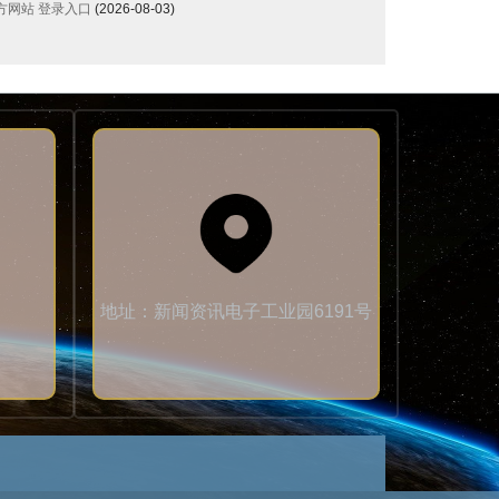
方网站 登录入口
(2026-08-03)
地址：新闻资讯电子工业园6191号