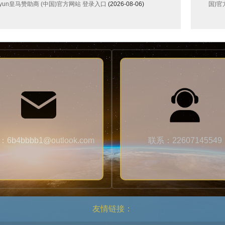
iyun皇马赞助商 (中国)官方网站 登录入口
(2026-08-06)
国)官
6b4bbbb1@outlook.com
联系：22607145549
友情链接：