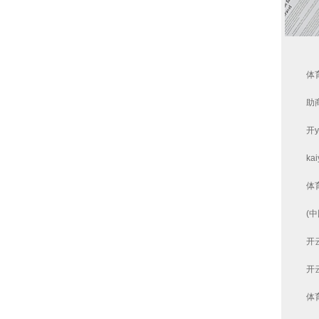
体
助
开
ka
体
(
开
开
体