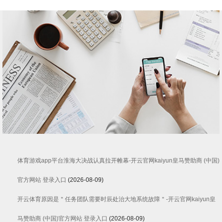
体育游戏app平台淮海大决战认真拉开帷幕-开云官网kaiyun皇马赞助商 (中国)
官方网站 登录入口
(2026-08-09)
开云体育原因是＂任务团队需要时辰处治大地系统故障＂-开云官网kaiyun皇
马赞助商 (中国)官方网站 登录入口
(2026-08-09)