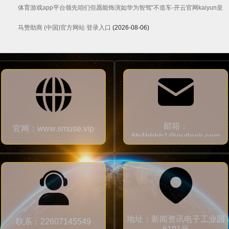
体育游戏app平台领先咱们但愿能饰演如华为智驾“不造车-开云官网kaiyun皇
马赞助商 (中国)官方网站 登录入口
(2026-08-06)
邮箱：
官网：www.smuse.vip
6b4bbbb1@outlook.com
地址：新闻资讯电子工业园
联系：22607145549