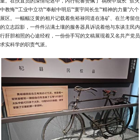
重。在扶直员的深情论述中，内行轮番赞佩了“祸殃中成长”“炊火
中教悔”“工业中立功”“奉献中明后”“寰宇间长生”“精神的力量”六个
展区。一幅幅泛黄的相片记载着焦裕禄同道在洛矿、在兰考留住
的立志踪影，一件件沾满土壤的服务器具诉说着他与东谈主民内
行肝胆相照的心途经程，一份份手写的文稿展现着又名共产党员
求实科学的职责气派。