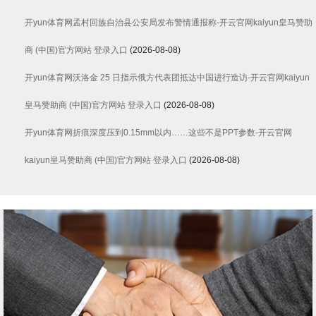
开yun体育网孟村回族自治县公安局发布警情通报称-开云官网kaiyun皇马赞助
商 (中国)官方网站 登录入口
(2026-08-08)
开yun体育网沃洛金 25 日指示俄方代表团抵达中国进行造访-开云官网kaiyun
皇马赞助商 (中国)官方网站 登录入口
(2026-08-08)
开yun体育网折痕深度压到0.15mm以内……这些不是PPT参数-开云官网
kaiyun皇马赞助商 (中国)官方网站 登录入口
(2026-08-08)