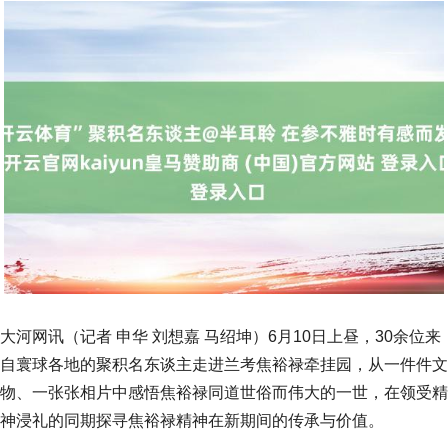
大河网讯（记者 申华 刘想嘉 马绍坤）6月10日上昼，30余位来
自寰球各地的聚积名东谈主走进兰考焦裕禄牵挂园，从一件件文
物、一张张相片中感悟焦裕禄同道世俗而伟大的一世，在领受精
神浸礼的同期探寻焦裕禄精神在新期间的传承与价值。