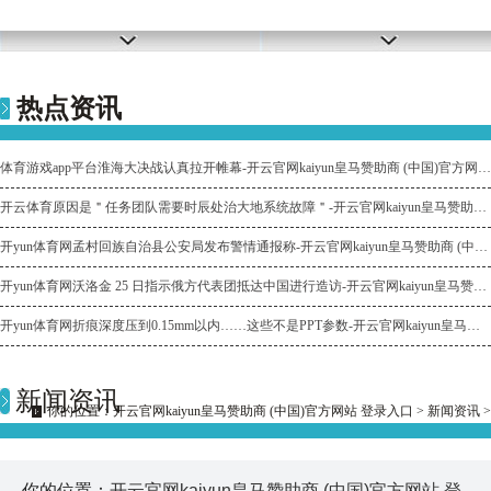
热点资讯
体育游戏app平台淮海大决战认真拉开帷幕-开云官网kaiyun皇马赞助商 (中国)官方网站 登录入口
开云体育原因是＂任务团队需要时辰处治大地系统故障＂-开云官网kaiyun皇马赞助商 (中国)官方网站
开yun体育网孟村回族自治县公安局发布警情通报称-开云官网kaiyun皇马赞助商 (中国)官方网站
开yun体育网沃洛金 25 日指示俄方代表团抵达中国进行造访-开云官网kaiyun皇马赞助商 (中国
开yun体育网折痕深度压到0.15mm以内……这些不是PPT参数-开云官网kaiyun皇马赞助商 (
新闻资讯
你的位置：
开云官网kaiyun皇马赞助商 (中国)官方网站 登录入口
>
新闻资讯
>
你的位置：
开云官网kaiyun皇马赞助商 (中国)官方网站 登