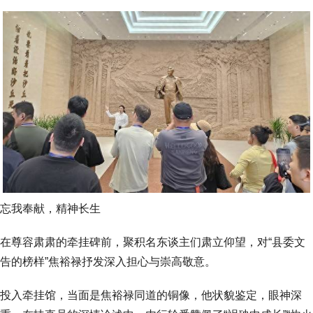
忘我奉献，精神长生
在尊容肃肃的牵挂碑前，聚积名东谈主们肃立仰望，对“县委文
告的榜样”焦裕禄抒发深入担心与崇高敬意。
投入牵挂馆，当面是焦裕禄同道的铜像，他状貌鉴定，眼神深