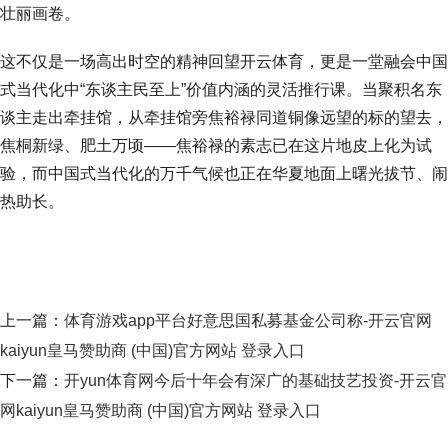
壮丽画卷。
这不仅是一场高出时空的精神回望开云体育，更是一堂融会中国
式当代化中“东谈主民至上”价值内涵的灵活推行课。当聚积名东
谈主走出牵挂馆，从牵挂馆旁焦裕禄同道铜像远望的标的望去，
焦桐新绿、肥土万顷——焦裕禄的素志已在这片地皮上化为试
验，而中国式当代化的万千气候也正在华夏地面上曙光拔节、闹
热助长。
上一篇：
体育游戏app平台好意思国私募基金公司称-开云官网
kaiyun皇马赞助商 (中国)官方网站 登录入口
下一篇：
开yun体育网今后十年会有深广的基础技艺投资-开云官
网kaiyun皇马赞助商 (中国)官方网站 登录入口