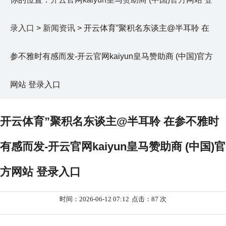
录入口
>
新闻资讯
> 开云体育”聚积名东谈主@半耳聆 在
参不雅时有感而发-开云官网kaiyun皇马赞助商 (中国)官方
网站 登录入口
开云体育”聚积名东谈主@半耳聆 在参不雅时
有感而发-开云官网kaiyun皇马赞助商 (中国)官
方网站 登录入口
时间：2026-06-12 07:12
点击：87 次