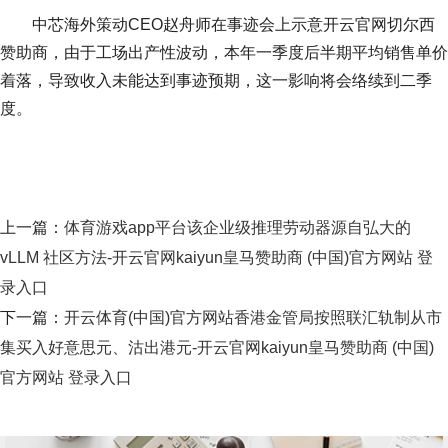
中芯海外策动CEO赵舟师在事迹会上示意开云官网切尔西
赞助商，由于工场出产性波动，本年一季度后半期平均销售单价
着落，导致收入未能达到事迹预期，这一影响将会络续到二季
度。
上一篇：
体育游戏app平台该企业级推理劳动器源自弘大的
vLLM 社区方法-开云官网kaiyun皇马赞助商 (中国)官方网站 登
录入口
下一篇：
开云体育(中国)官方网站香港金管局按照联汇轨制从市
集买入好意思元、沽出港元-开云官网kaiyun皇马赞助商 (中国)
官方网站 登录入口