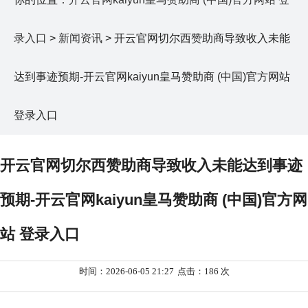
录入口
>
新闻资讯
> 开云官网切尔西赞助商导致收入未能
达到事迹预期-开云官网kaiyun皇马赞助商 (中国)官方网站
登录入口
开云官网切尔西赞助商导致收入未能达到事迹
预期-开云官网kaiyun皇马赞助商 (中国)官方网
站 登录入口
时间：2026-06-05 21:27
点击：186 次