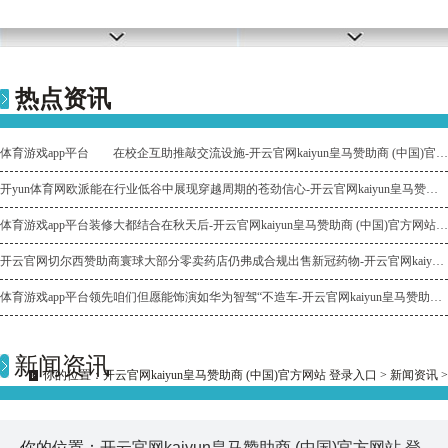
热点资讯
体育游戏app平台 在校企互助推敲交流设施-开云官网kaiyun皇马赞助商 (中国)官方网站 登录
开yun体育网欧派能在行业低谷中展现穿越周期的苍劲信心-开云官网kaiyun皇马赞助商 (中国)官方
体育游戏app平台装修大都结合在秋天后-开云官网kaiyun皇马赞助商 (中国)官方网站 登录入口
开云官网切尔西赞助商寰球大部分零卖药店仍弗成合规出售新冠药物-开云官网kaiyun皇马赞助商 (中国
体育游戏app平台领先咱们但愿能饰演如华为智驾“不造车-开云官网kaiyun皇马赞助商 (中国)官方
新闻资讯
你的位置：
开云官网kaiyun皇马赞助商 (中国)官方网站 登录入口
>
新闻资讯
>
你的位置：
开云官网kaiyun皇马赞助商 (中国)官方网站 登