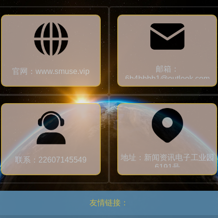
邮箱：
官网：www.smuse.vip
6b4bbbb1@outlook.com
地址：新闻资讯电子工业园
联系：22607145549
6191号
友情链接：