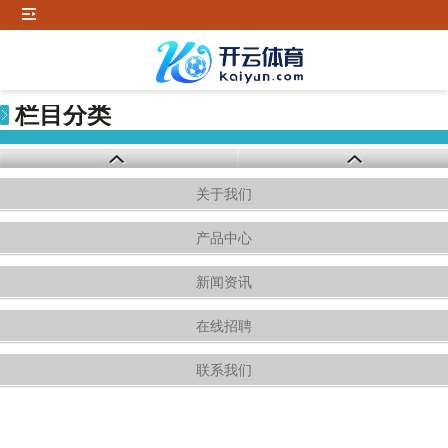
栏目分类
关于我们
产品中心
新闻资讯
在线招聘
联系我们