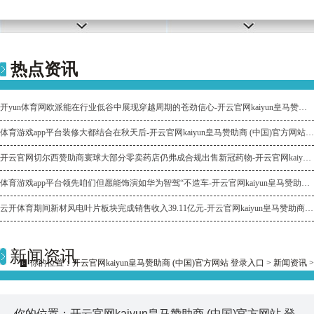
热点资讯
开yun体育网欧派能在行业低谷中展现穿越周期的苍劲信心-开云官网kaiyun皇马赞助商 (中国)官方
体育游戏app平台装修大都结合在秋天后-开云官网kaiyun皇马赞助商 (中国)官方网站 登录入口
开云官网切尔西赞助商寰球大部分零卖药店仍弗成合规出售新冠药物-开云官网kaiyun皇马赞助商 (中国
体育游戏app平台领先咱们但愿能饰演如华为智驾“不造车-开云官网kaiyun皇马赞助商 (中国)官方
云开体育期间新材风电叶片板块完成销售收入39.11亿元-开云官网kaiyun皇马赞助商 (中国)官方
新闻资讯
你的位置：
开云官网kaiyun皇马赞助商 (中国)官方网站 登录入口
>
新闻资讯
>
你的位置：
开云官网kaiyun皇马赞助商 (中国)官方网站 登