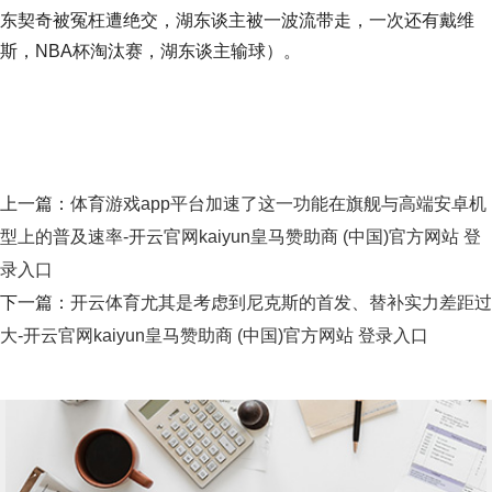
东契奇被冤枉遭绝交，湖东谈主被一波流带走，一次还有戴维
斯，NBA杯淘汰赛，湖东谈主输球）。
上一篇：
体育游戏app平台加速了这一功能在旗舰与高端安卓机
型上的普及速率-开云官网kaiyun皇马赞助商 (中国)官方网站 登
录入口
下一篇：
开云体育尤其是考虑到尼克斯的首发、替补实力差距过
大-开云官网kaiyun皇马赞助商 (中国)官方网站 登录入口