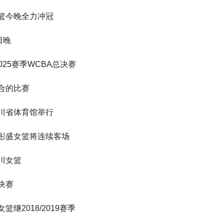
篮今晚全力冲冠
日晚
/2025赛季WCBA总决赛
合的比赛
川省体育馆举行
彤盛女篮将连续客场
川女篮
决赛
篮继2018/2019赛季