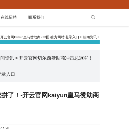
在线招聘
联系我们
：
开云官网kaiyun皇马赞助商 (中国)官方网站 登录入口
>
新闻资讯
>
新闻资讯
> 开云官网切尔西赞助商冲击总冠军！
登录入口
了！-开云官网kaiyun皇马赞助商
05 次