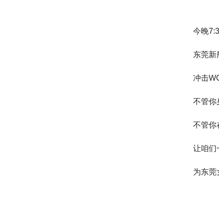
今晚7:3
东莞新
冲击W
不管你
不管你
让咱们
为东莞