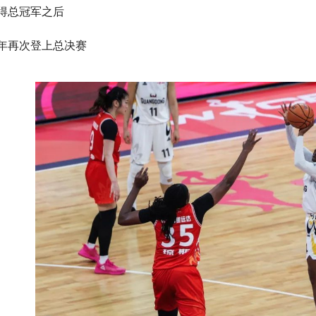
得总冠军之后
年再次登上总决赛