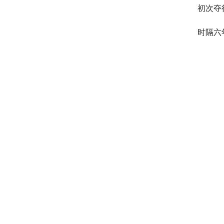
初次夺
时隔六