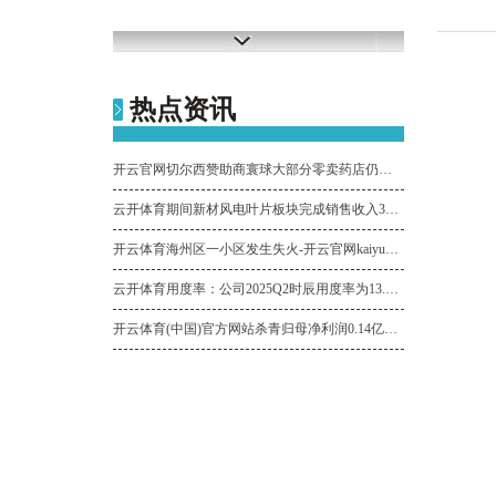
热点资讯
开云官网切尔西赞助商寰球大部分零卖药店仍弗成合规出售新冠药物-开云官网kaiyun皇马赞助商 (中国
云开体育期间新材风电叶片板块完成销售收入39.11亿元-开云官网kaiyun皇马赞助商 (中国)官方
开云体育海州区一小区发生失火-开云官网kaiyun皇马赞助商 (中国)官方网站 登录入口
云开体育用度率：公司2025Q2时辰用度率为13.58%-开云官网kaiyun皇马赞助商 (中国)官
开云体育(中国)官方网站杀青归母净利润0.14亿元(+296.54%)-开云官网kaiyun皇马赞助