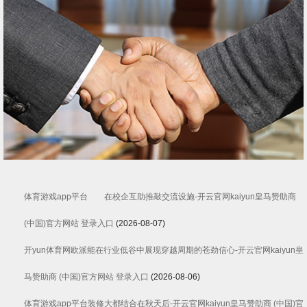
体育游戏app平台 在校企互助推敲交流设施-开云官网kaiyun皇马赞助商
(中国)官方网站 登录入口
(2026-08-07)
开yun体育网欧派能在行业低谷中展现穿越周期的苍劲信心-开云官网kaiyun皇
马赞助商 (中国)官方网站 登录入口
(2026-08-06)
体育游戏app平台装修大都结合在秋天后-开云官网kaiyun皇马赞助商 (中国)官