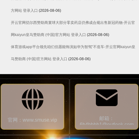
方网站 登录入口
(2026-08-06)
开云官网切尔西赞助商寰球大部分零卖药店仍弗成合规出售新冠药物-开云官
网kaiyun皇马赞助商 (中国)官方网站 登录入口
(2026-08-06)
体育游戏app平台领先咱们但愿能饰演如华为智驾“不造车-开云官网kaiyun皇
马赞助商 (中国)官方网站 登录入口
(2026-08-06)
邮箱：
官网：www.smuse.vip
6b4bbbb1@outlook.com