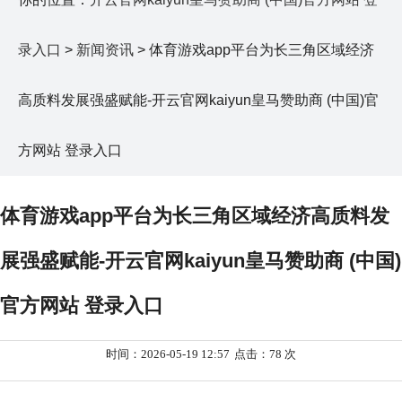
录入口
>
新闻资讯
> 体育游戏app平台为长三角区域经济
高质料发展强盛赋能-开云官网kaiyun皇马赞助商 (中国)官
方网站 登录入口
体育游戏app平台为长三角区域经济高质料发
展强盛赋能-开云官网kaiyun皇马赞助商 (中国)
官方网站 登录入口
时间：2026-05-19 12:57
点击：78 次