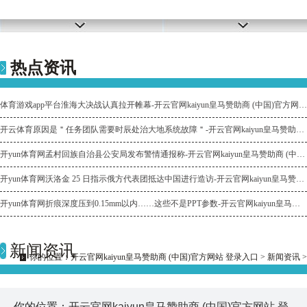
热点资讯
体育游戏app平台淮海大决战认真拉开帷幕-开云官网kaiyun皇马赞助商 (中国)官方网站 登录入口
开云体育原因是＂任务团队需要时辰处治大地系统故障＂-开云官网kaiyun皇马赞助商 (中国)官方网站
开yun体育网孟村回族自治县公安局发布警情通报称-开云官网kaiyun皇马赞助商 (中国)官方网站
开yun体育网沃洛金 25 日指示俄方代表团抵达中国进行造访-开云官网kaiyun皇马赞助商 (中国
开yun体育网折痕深度压到0.15mm以内……这些不是PPT参数-开云官网kaiyun皇马赞助商 (
新闻资讯
你的位置：
开云官网kaiyun皇马赞助商 (中国)官方网站 登录入口
>
新闻资讯
>
你的位置：
开云官网kaiyun皇马赞助商 (中国)官方网站 登