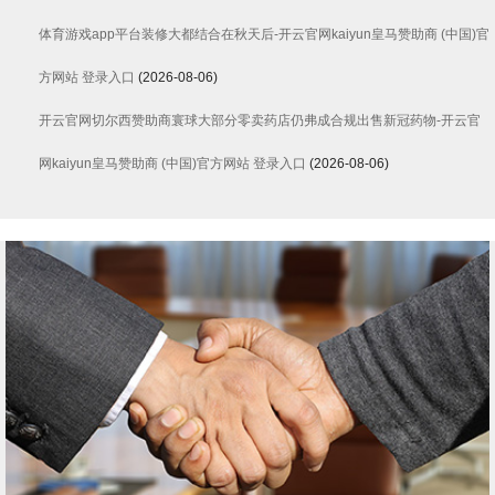
体育游戏app平台装修大都结合在秋天后-开云官网kaiyun皇马赞助商 (中国)官
方网站 登录入口
(2026-08-06)
开云官网切尔西赞助商寰球大部分零卖药店仍弗成合规出售新冠药物-开云官
网kaiyun皇马赞助商 (中国)官方网站 登录入口
(2026-08-06)