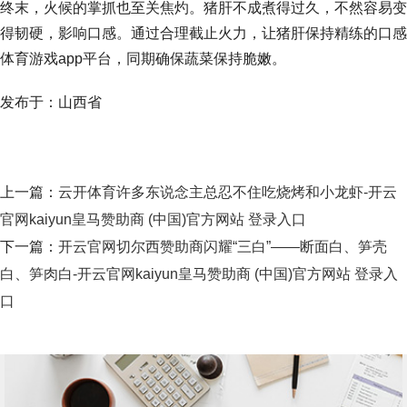
终末，火候的掌抓也至关焦灼。猪肝不成煮得过久，不然容易变
得韧硬，影响口感。通过合理截止火力，让猪肝保持精练的口感
体育游戏app平台，同期确保蔬菜保持脆嫩。
发布于：山西省
上一篇：
云开体育许多东说念主总忍不住吃烧烤和小龙虾-开云
官网kaiyun皇马赞助商 (中国)官方网站 登录入口
下一篇：
开云官网切尔西赞助商闪耀“三白”——断面白、笋壳
白、笋肉白-开云官网kaiyun皇马赞助商 (中国)官方网站 登录入
口