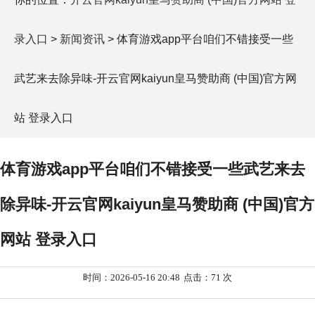
录入口
>
新闻资讯
> 体育游戏app平台咱们不错接受一些
武艺来去除异味-开云官网kaiyun皇马赞助商 (中国)官方网
站 登录入口
体育游戏app平台咱们不错接受一些武艺来去
除异味-开云官网kaiyun皇马赞助商 (中国)官方
网站 登录入口
时间：2026-05-16 20:48
点击：71 次