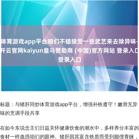
标题：与猪肝同炒体育游戏app平台，增强补铁遵守！嫩滑无异
味的烹调手段共享
在如今东说念主们日益关怀健康饮食的潮水中，多样养分丰富的
食材一样蛊惑咱们的眼神。猪肝因其富含铁质而受到鄙俚青睐，