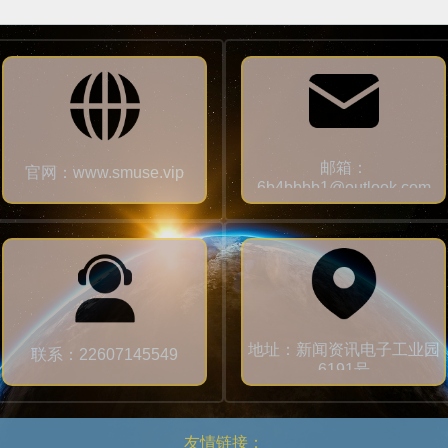
邮箱：
官网：www.smuse.vip
6b4bbbb1@outlook.com
地址：新闻资讯电子工业园
联系：22607145549
6191号
友情链接：