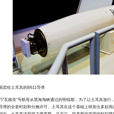
国卖给土耳其的B611导弹
巧“瓦格良”号航母从黑海海峡通过的明锐期，为了让土耳其放行，咱
导弹的全套时刻和分娩许可。土耳其在这个基础上研发出多款阅兵
程中，土耳其还获得了俄罗斯、乌克兰、巴基斯坦等国的时刻撑