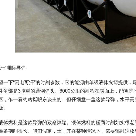
可汗”洲际导弹
望一下“闪电可汗”的时刻参数，它的能源由单级液体火箭提供，
斗争部是3吨重的通例弹头。6000公里的射程在表面上，能袒
区，乍一看约略挺唬东谈主的，但仔细盘一盘这款导弹，水平高
板。
液体燃料是这款导弹的致命弊端。液体燃料的磋商时刻如实很老
准备期间很长。咱们假定，土耳其在某种情况下，需要辐射这枚