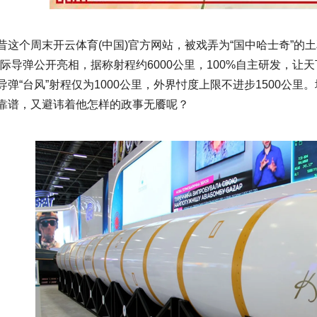
昔这个周末开云体育(中国)官方网站，被戏弄为“国中哈士奇”的
洲际导弹公开亮相，据称射程约6000公里，100%自主研发，
导弹“台风”射程仅为1000公里，外界忖度上限不进步1500公
靠谱，又避讳着他怎样的政事无餍呢？