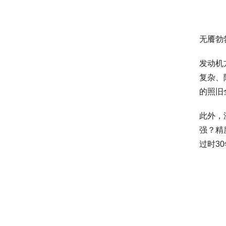
无餍勃
发动机
复杂、
的照旧
此外，
强？精
过时3