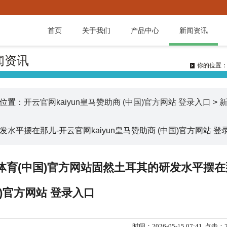
首页
关于我们
产品中心
新闻资讯
闻资讯
你的位置
位置：
开云官网kaiyun皇马赞助商 (中国)官方网站 登录入口
>
发水平摆在那儿-开云官网kaiyun皇马赞助商 (中国)官方网站 登
体育(中国)官方网站固然土耳其的研发水平摆在那
国)官方网站 登录入口
时间：2026-05-15 07:41
点击：2