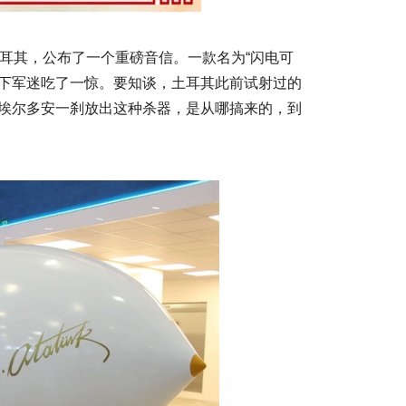
土耳其，公布了一个重磅音信。一款名为“闪电可
让天下军迷吃了一惊。要知谈，土耳其此前试射过的
里。埃尔多安一刹放出这种杀器，是从哪搞来的，到