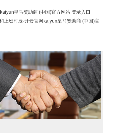
yun皇马赞助商 (中国)官方网站 登录入口
时辰-开云官网kaiyun皇马赞助商 (中国)官