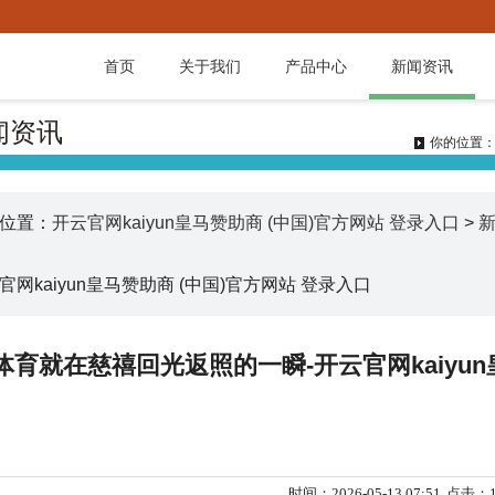
首页
关于我们
产品中心
新闻资讯
闻资讯
你的位置
位置：
开云官网kaiyun皇马赞助商 (中国)官方网站 登录入口
>
官网kaiyun皇马赞助商 (中国)官方网站 登录入口
体育就在慈禧回光返照的一瞬-开云官网kaiyun
时间：2026-05-13 07:51
点击：1