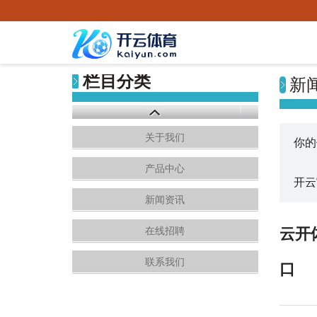
栏目分类
新
关于我们
你的
产品中心
开云
新闻资讯
云开
在线招聘
联系我们
口