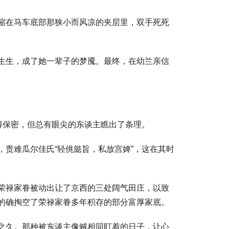
缩在马车底部那狭小而风凉的夹层里，双手死死
生生，成了她一辈子的梦魇。最终，在幼兰亲信
得保密，但总有眼尖的东谈主瞧出了条理。
责难瓜尔佳氏“轻佻懿旨，私放宫婢”，这在其时
荣禄家眷被动出让了京西的三处阔气田庄，以致
的确掏空了荣禄家眷多年积存的部分富厚家底。
之久。那种被东谈主像贼相同盯着的日子，让心