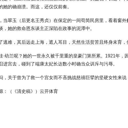
的她的确崩溃。而这，还仅仅前奏。
，当翠玉（后更名王秀贞）在保定的一间苟简民房里，看着窗外
谈，她的救命恩东谈主正深陷在政事的泥潭中。
了逃难，其后远走上海，遮人耳目，天然生活贫苦且终身未育，
佳·幼兰呢？她的一世永久被千里重的皇豪门第所累。1921年
召进宫去，碰到了端康太妃长达数小时确当众训斥与污辱。
闷，关于曾为了救一个宫女而不吝挑战慈禧巨擘的坚硬女性来说
源：（《清史稿》）云开体育