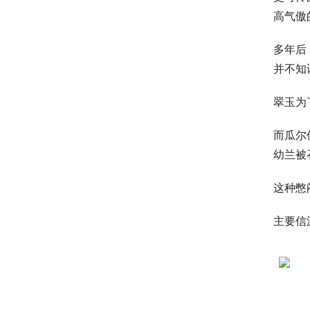
高气傲
多年后
并不知
翠玉为
而瓜尔
幼兰被
这种憋
主要信