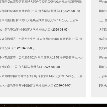
云官网切尔西赞助商寰球大部分零卖药店仍弗成合规出售新冠药物-
开yu
云官网kaiyun皇马赞助商 (中国)官方网站 登录入口
(2026-08-06)
国)官
开体育期间新材风电叶片板块完成销售收入39.11亿元-开云官网
云开体
iyun皇马赞助商 (中国)官方网站 登录入口
(2026-08-05)
方网站
云体育海州区一小区发生失火-开云官网kaiyun皇马赞助商 (中国)官
体育游
网站 登录入口
(2026-08-05)
赞助商
开体育用度率：公司2025Q2时辰用度率为13.58%-开云官网kaiyun
开yu
马赞助商 (中国)官方网站 登录入口
(2026-08-05)
国)官
云体育(中国)官方网站杀青归母净利润0.14亿元(+296.54%)-开云官
开y
kaiyun皇马赞助商 (中国)官方网站 登录入口
(2026-08-05)
网ka