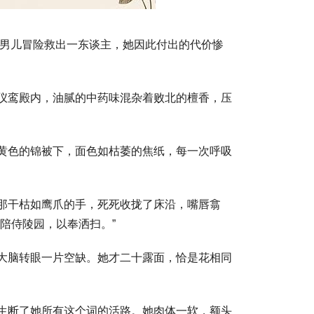
的男儿冒险救出一东谈主，她因此付出的代价惨
仪鸾殿内，油腻的中药味混杂着败北的檀香，压
黄色的锦被下，面色如枯萎的焦纸，每一次呼吸
那干枯如鹰爪的手，死死收拢了床沿，嘴唇翕
陪侍陵园，以奉洒扫。”
大脑转眼一片空缺。她才二十露面，恰是花相同
生断了她所有这个词的活路。她肉体一软，额头