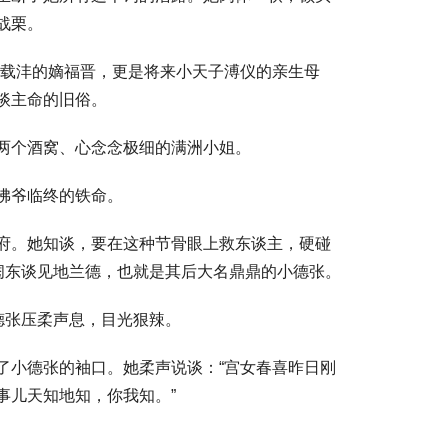
战栗。
王载沣的嫡福晋，更是将来小天子溥仪的亲生母
谈主命的旧俗。
两个酒窝、心念念极细的满洲小姐。
佛爷临终的铁命。
府。她知谈，要在这种节骨眼上救东谈主，硬碰
阉东谈见地兰德，也就是其后大名鼎鼎的小德张。
德张压柔声息，目光狠辣。
了小德张的袖口。她柔声说谈：“宫女春喜昨日刚
事儿天知地知，你我知。”