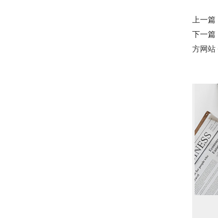
上一篇
下一篇
方网站