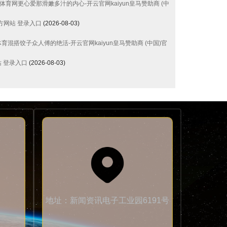
n体育网更心爱那滑嫩多汁的内心-开云官网kaiyun皇马赞助商 (中
方网站 登录入口
(2026-08-03)
育混搭饺子众人傅的绝活-开云官网kaiyun皇马赞助商 (中国)官
 登录入口
(2026-08-03)
地址：新闻资讯电子工业园6191号