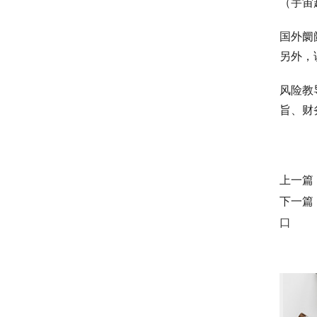
（宇宙
国外阛
另外，
风险教
旨、财
上一篇
下一篇
口