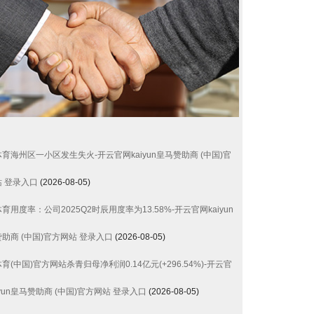
育海州区一小区发生失火-开云官网kaiyun皇马赞助商 (中国)官
 登录入口
(2026-08-05)
育用度率：公司2025Q2时辰用度率为13.58%-开云官网kaiyun
助商 (中国)官方网站 登录入口
(2026-08-05)
育(中国)官方网站杀青归母净利润0.14亿元(+296.54%)-开云官
iyun皇马赞助商 (中国)官方网站 登录入口
(2026-08-05)