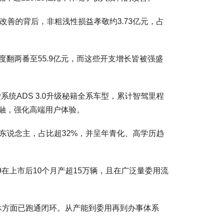
净利改善的背后，非粗浅性损益孝敬约3.73亿元，占
度翻两番至55.9亿元，而这些开支增长皆被强盛
系统ADS 3.0升级秘籍全系车型，累计智驾里程
交融，强化高端用户体验。
1东说念主，占比超32%，并呈年青化、高学历趋
9在上市后10个月产超15万辆，且在广泛量委用流
休方面已跑通闭环。从产能到委用再到办事体系