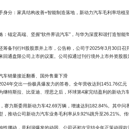
手身分：家具结构改善+智能制造落地，新动力汽车毛利率培植至26
。
略：锚定高端、坚握“软件界说汽车”，与华为深度和谐打造智能
还筹备刊行H股股票并上市，公告称，公司于2025年3月30日
来回通盘限公司上市的议案。公司拟通过刊行境外上市外资股股
汽车销量接近翻番、国外售量下滑
2024年交出一份极具爆发力的答卷。全年营收达到1451.76亿元
为继特斯拉、比亚迪、理思之后，环球第4家完结盈利的新动力
4年，赛力斯委用新动力车42.69万辆，增速达到182.84%。其中
型，推动公司新动力汽车业务毛利率从9.92%跳升至26.21%。
构性挪动，是利润爆发的动因。公司还初次完结全年正策动现款流，