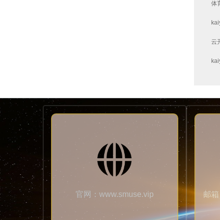
体
ka
云
ka
官网：www.smuse.vip
邮箱：