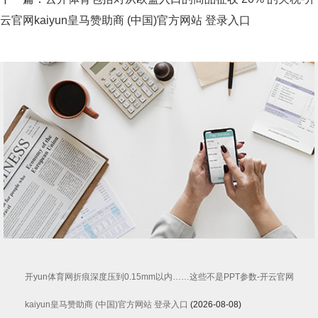
云官网kaiyun皇马赞助商 (中国)官方网站 登录入口
开yun体育网折痕深度压到0.15mm以内……这些不是PPT参数-开云官网
kaiyun皇马赞助商 (中国)官方网站 登录入口
(2026-08-08)