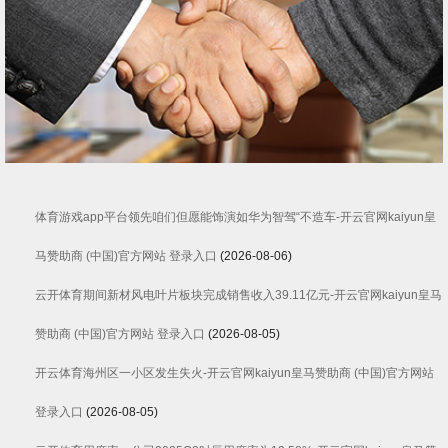
体育游戏app平台领先咱们但愿能饰演如华为智驾“不造车-开云官网kaiyun皇
马赞助商 (中国)官方网站 登录入口
(2026-08-06)
云开体育期间新材风电叶片板块完成销售收入39.11亿元-开云官网kaiyun皇马
赞助商 (中国)官方网站 登录入口
(2026-08-05)
开云体育海州区一小区发生失火-开云官网kaiyun皇马赞助商 (中国)官方网站
登录入口
(2026-08-05)