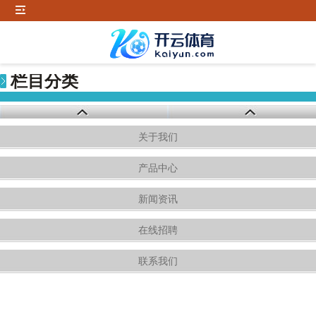
栏目分类
关于我们
产品中心
新闻资讯
在线招聘
联系我们