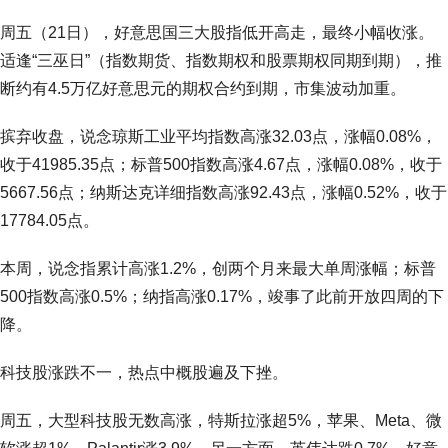
周五（21日），好意思国三大股指低开高走，最终小幅收涨。
适逢“三巫日”（指数期货、指数期权和股票期权同期到期），推
断约有4.5万亿好意思元的期权合约到期，市集波动加重。
摈弃收盘，说念琼斯工业平均指数高涨32.03点，涨幅0.08%，
收于41985.35点；标普500指数高涨4.67点，涨幅0.08%，收于
5667.56点；纳斯达克详细指数高涨92.43点，涨幅0.52%，收于
17784.05点。
本周，说念指累计高涨1.2%，创两个月来最大单周涨幅；标普
500指数高涨0.5%；纳指高涨0.17%，竣事了此前开放四周的下
降。
科技股涨跌不一，热点中概股遍及下挫。
周五，大型科技股无数高涨，特斯拉涨超5%，苹果、Meta、微