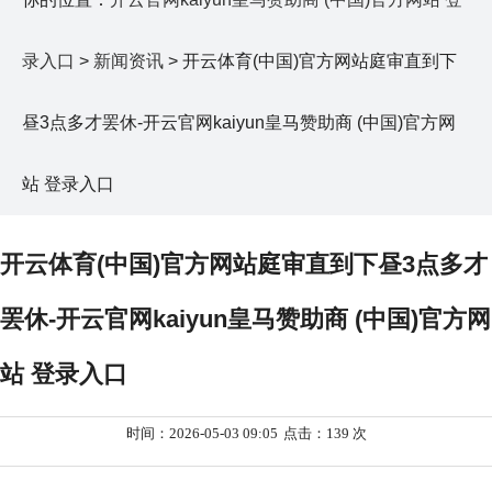
录入口
>
新闻资讯
> 开云体育(中国)官方网站庭审直到下
昼3点多才罢休-开云官网kaiyun皇马赞助商 (中国)官方网
站 登录入口
开云体育(中国)官方网站庭审直到下昼3点多才
罢休-开云官网kaiyun皇马赞助商 (中国)官方网
站 登录入口
时间：2026-05-03 09:05
点击：139 次