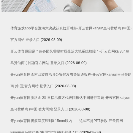
体育游戏app平台淮海大决战认真拉开帷幕-开云官网kaiyun皇马赞助商 (中国)
官方网站 登录入口
(2026-08-09)
开云体育原因是＂任务团队需要时辰处治大地系统故障＂-开云官网kaiyun皇
马赞助商 (中国)官方网站 登录入口
(2026-08-09)
开yun体育网孟村回族自治县公安局发布警情通报称-开云官网kaiyun皇马赞助
商 (中国)官方网站 登录入口
(2026-08-08)
开yun体育网沃洛金 25 日指示俄方代表团抵达中国进行造访-开云官网kaiyun
皇马赞助商 (中国)官方网站 登录入口
(2026-08-08)
开yun体育网折痕深度压到0.15mm以内……这些不是PPT参数-开云官网
kaiyun皇马赞助商 (中国)官方网站 登录入口
(2026-08-08)