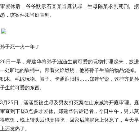
审罢休后，爷爷默示石某某当庭认罪，生母陈某求判死刑。据
悉，该案件未当庭宣判。
孙子死一火一年了
26日一早，郑建华将孙子涵涵生前可爱的玩物打理起来，放进
一处旷地的铁桶中。跟着火焰燃烧，他将孙子生前的物品烧掉。
积木、毛绒玩物、被子、卡通遮阳帽……郑建华说，这些齐是孙
子生前可爱的东西。
3月25日，涵涵疑被生母及男友打死案在山东威海开庭审理。庭
审直到下昼3点多才罢休。郑建华告诉记者，今日中午，男儿莫
得吃饭，晚上转头后也莫得吃，回家后就躺床上休息了，今天早
上还发热了。