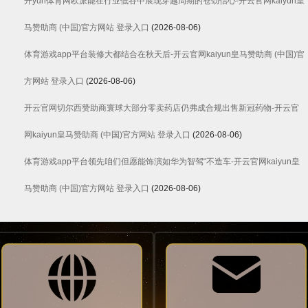
开yun体育网欧派能在行业低谷中展现穿越周期的苍劲信心-开云官网kaiyun皇
马赞助商 (中国)官方网站 登录入口
(2026-08-06)
体育游戏app平台装修大都结合在秋天后-开云官网kaiyun皇马赞助商 (中国)官
方网站 登录入口
(2026-08-06)
开云官网切尔西赞助商寰球大部分零卖药店仍弗成合规出售新冠药物-开云官
网kaiyun皇马赞助商 (中国)官方网站 登录入口
(2026-08-06)
体育游戏app平台领先咱们但愿能饰演如华为智驾“不造车-开云官网kaiyun皇
马赞助商 (中国)官方网站 登录入口
(2026-08-06)