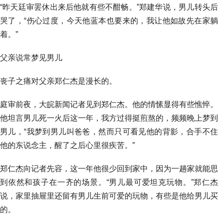
“昨天廷审罢休出来后他就有些不酣畅。”郑建华说，男儿转头后
哭了，“伤心过度，今天他蓝本也要来的，我让他如故先在家躺
着。”
父亲说常梦见男儿
丧子之痛对父亲郑仁杰是漫长的。
庭审前夜，大皖新闻记者见到郑仁杰。他的情愫显得有些憔悴。
他坦言男儿死一火后这一年，我方过得挺煎熬的，频频晚上梦到
男儿，“我梦到男儿叫爸爸，然而只可看见他的背影，合手不住
他的东说念主，醒了之后心里很疾苦。”
郑仁杰向记者先容，这一年他很少回到家中，因为一趟家就能思
到依然和孩子在一齐的场景。“男儿最可爱坦克玩物。”郑仁杰
说，家里抽屉里还留有男儿生前可爱的玩物，有些是他给男儿买
的。