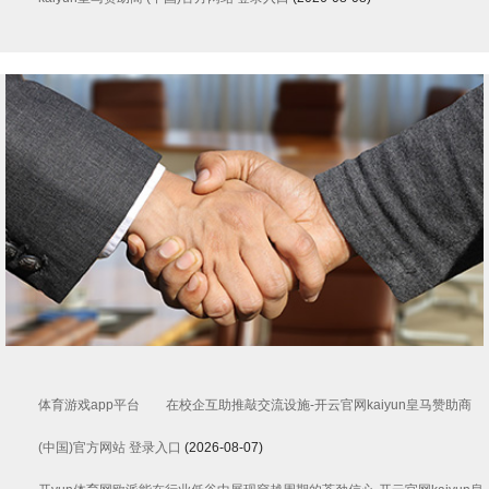
体育游戏app平台 在校企互助推敲交流设施-开云官网kaiyun皇马赞助商
(中国)官方网站 登录入口
(2026-08-07)